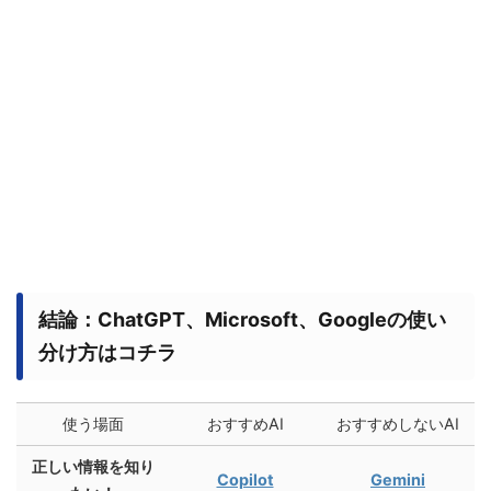
結論：ChatGPT、Microsoft、Googleの使い
分け方はコチラ
使う場面
おすすめAI
おすすめしないAI
正しい情報を知り
Copilot
Gemini