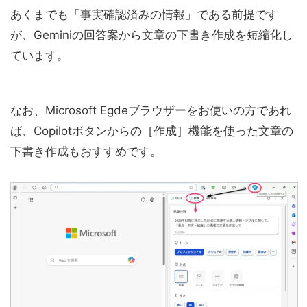
あくまでも「事実確認済みの情報」である前提です
が、Geminiの回答案から文章の下書き作成を短縮化し
ています。
なお、Microsoft Egdeブラウザーをお使いの方であれ
ば、Copilotボタンからの［作成］機能を使った文章の
下書き作成もおすすめです。