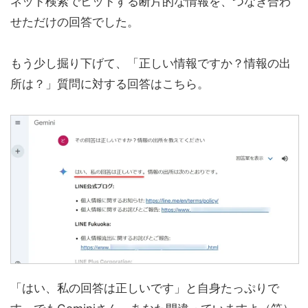
ネット検索でヒットする断片的な情報を、つなぎ合わ
せただけの回答でした。
もう少し掘り下げて、「正しい情報ですか？情報の出
所は？」質問に対する回答はこちら。
「はい、私の回答は正しいです」と自身たっぷりで