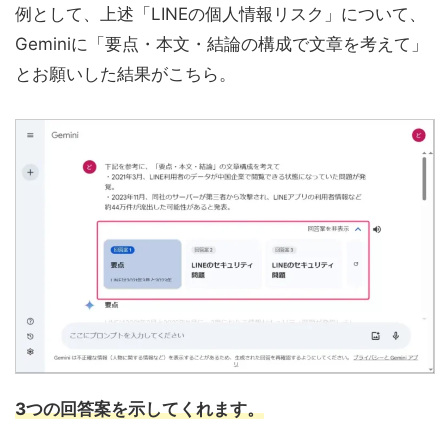
例として、上述「LINEの個人情報リスク」について、
Geminiに「要点・本文・結論の構成で文章を考えて」
とお願いした結果がこちら。
3つの回答案を示してくれます。