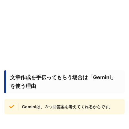
文章作成を手伝ってもらう場合は「Gemini」
を使う理由
Geminiは、３つ回答案を考えてくれるからです。