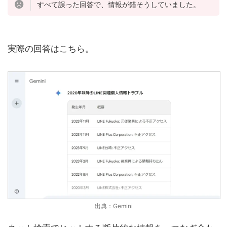
すべて誤った回答で、情報が錯そうしていました。
実際の回答はこちら。
出典：Gemini