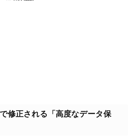
デートで修正される「高度なデータ保