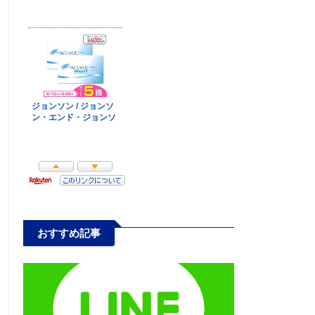
おすすめ記事