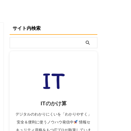
サイト内検索
ITのかけ算
デジタルのわかりにくいを「わかりやすく」
安全＆便利に使うノウハウ発信中
情報セ
キュリティ資格をもつITプロが執筆していま