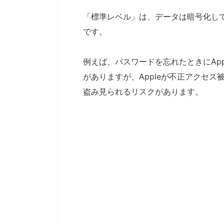
「標準レベル」は、データは暗号化してい
です。
例えば、パスワードを忘れたときにAp
がありますが、Appleが不正アクセス
盗み見られるリスクがあります。