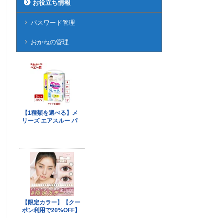
お役立ち情報
パスワード管理
おかねの管理