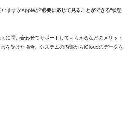
ますがAppleが
"必要に応じて見ることができる"
状態
pleに問い合わせてサポートしてもらえるなどのメリット
被害を受けた場合、システムの内部からiCloudのデータを