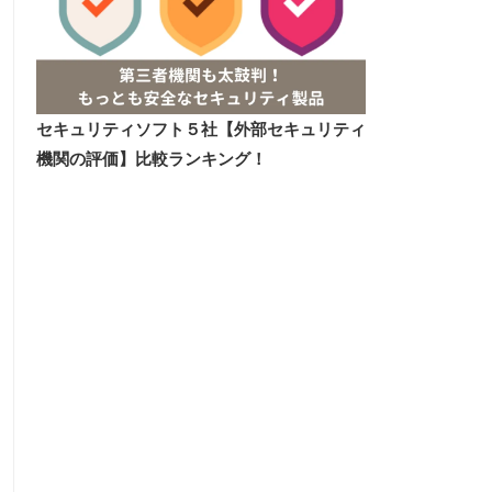
セキュリティソフト５社【外部セキュリティ
機関の評価】比較ランキング！