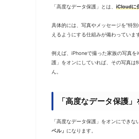
「高度なデータ保護」とは、
iClou
具体的には、写真やメッセージを”特別な
えるようにする仕組みが備わっていま
例えば、iPhoneで撮った家族の写真を
護」をオンにしていれば、その写真は特
ん。
「高度なデータ保護」
「高度なデータ保護」をオンにできない
ベル」
になります。