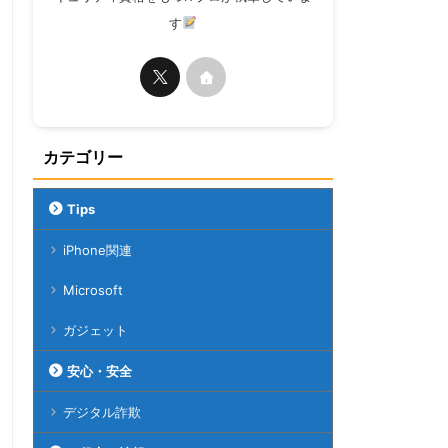
す
カテゴリー
Tips
iPhone関連
Microsoft
ガジェット
安心・安全
デジタル詐欺