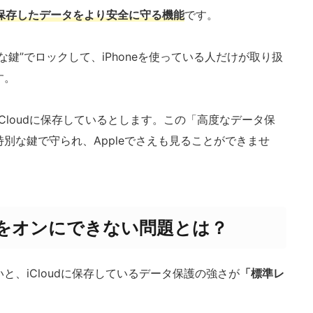
dに保存したデータをより安全に守る機能
です。
鍵”でロックして、iPhoneを使っている人だけが取り扱
す。
iCloudに保存しているとします。この「高度なデータ保
別な鍵で守られ、Appleでさえも見ることができませ
をオンにできない問題とは？
と、iCloudに保存しているデータ保護の強さが
「標準レ