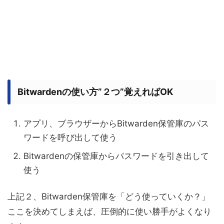
Bitwardenの使い方”２つ”覚えればOK
アプリ、ブラウザーからBitwarden保管庫のパス
ワードを呼び出して使う
Bitwardenの保管庫からパスワードを引き出して
使う
上記２、Bitwarden保管庫を「どう使っていくか？」
ここを決めてしまえば、圧倒的に使い勝手がよくなり