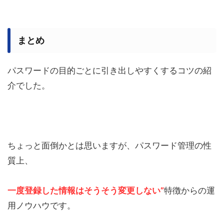
まとめ
パスワードの目的ごとに引き出しやすくするコツの紹
介でした。
ちょっと面倒かとは思いますが、パスワード管理の性
質上、
一度登録した情報はそうそう変更しない”
特徴からの運
用ノウハウです。