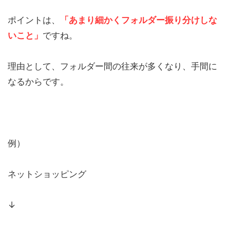
ポイントは、
「あまり細かくフォルダー振り分けしな
いこと」
ですね。
理由として、フォルダー間の往来が多くなり、手間に
なるからです。
例）
ネットショッピング
↓