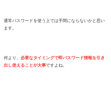
通常パスワードを使う上では手間にならないかと思い
ます。
何より、
必要なタイミングで即パスワード情報を引き
出し使えることが大事
ですよね。