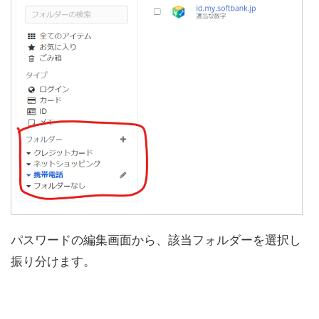
パスワードの編集画面から、該当フォルダーを選択し
振り分けます。