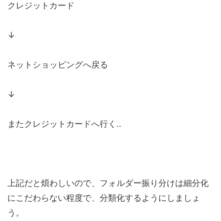
クレジットカード
↓
ネットショッピングへ戻る
↓
またクレジットカードへ行く..
上記だと煩わしいので、フォルダー振り分けは細分化
にこだわらない程度で、分類化するようにしましょ
う。