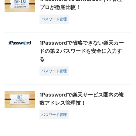
プロが徹底比較！
パスワード管理
1Passwordで省略できない楽天カー
ドの第２パスワードを安全に入力す
る
パスワード管理
1Passwordで楽天サービス圏内の複
数アドレス管理技！
パスワード管理