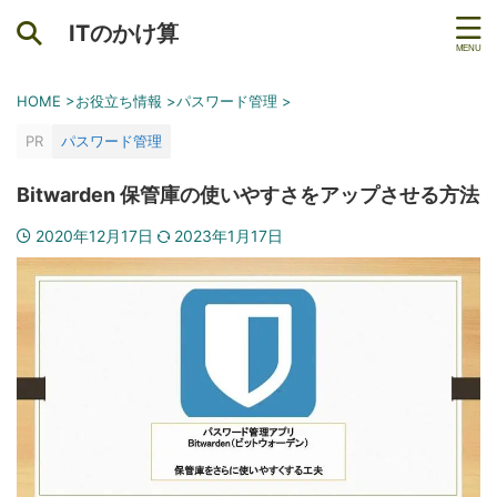
ITのかけ算
HOME
>
お役立ち情報
>
パスワード管理
>
PR
パスワード管理
Bitwarden 保管庫の使いやすさをアップさせる方法
2020年12月17日
2023年1月17日