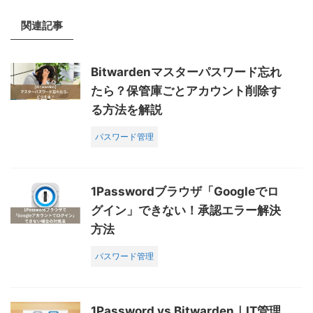
関連記事
Bitwardenマスターパスワード忘れ
たら？保管庫ごとアカウント削除す
る方法を解説
パスワード管理
1Passwordブラウザ「Googleでロ
グイン」できない！承認エラー解決
方法
パスワード管理
1Password vs Bitwarden｜IT管理