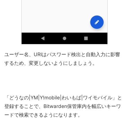
ユーザー名、URIはパスワード検出と自動入力に影響
するため、変更しないようにしましょう。
「どうなの|YM|Y!mobile|わいもば|ワイモバイル」と
登録することで、Bitwarden保管庫内を幅広いキーワ
ードで検索できるようになります。