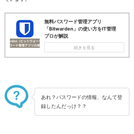
無料パスワード管理アプリ
「Bitwarden」の使い方をIT管理
プロが解説
続きを見る
あれ？パスワードの情報、なんて登
録したんだっけ？？