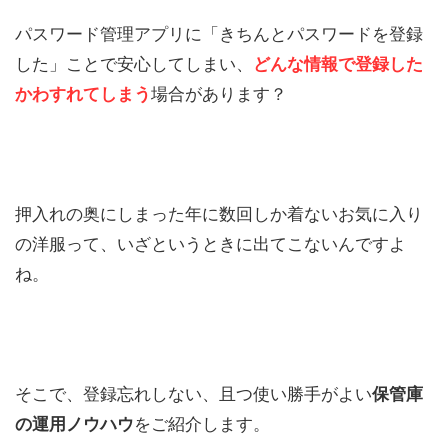
パスワード管理アプリに「きちんとパスワードを登録
した」ことで安心してしまい、
どんな情報で登録した
かわすれてしまう
場合があります？
押入れの奥にしまった年に数回しか着ないお気に入り
の洋服って、いざというときに出てこないんですよ
ね。
そこで、登録忘れしない、且つ使い勝手がよい
保管庫
の運用ノウハウ
をご紹介します。