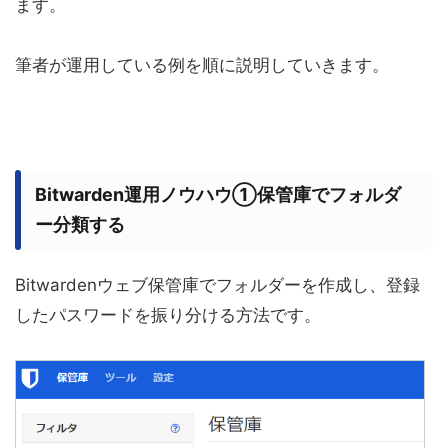
ます。
筆者が運用している例を順に説明していきます。
Bitwarden運用ノウハウ①保管庫でフォルダ
ー分類する
Bitwardenウェブ保管庫でフォルダーを作成し、登録
したパスワードを振り分ける方法です。