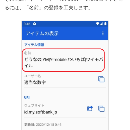
るには、「名前」の登録を工夫します。