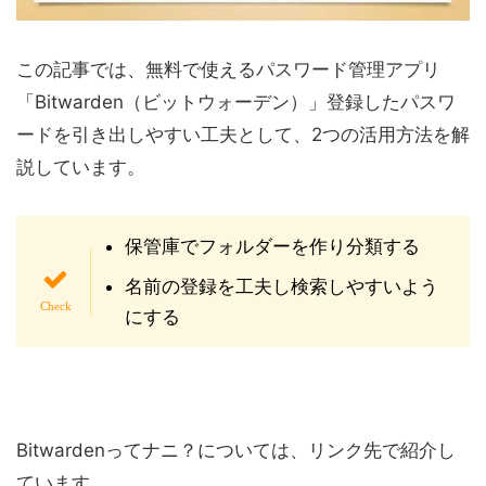
この記事では、無料で使えるパスワード管理アプリ
「Bitwarden（ビットウォーデン）」登録したパスワ
ードを引き出しやすい工夫として、2つの活用方法を解
説しています。
保管庫でフォルダーを作り分類する
名前の登録を工夫し検索しやすいよう
にする
Bitwardenってナニ？については、リンク先で紹介し
ています。