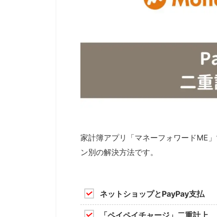
家計簿アプリ「マネーフォワードME」で
ン別の解決方法です。
ネットショップとPayPay支払
「ペイペイチャージ」二重計上