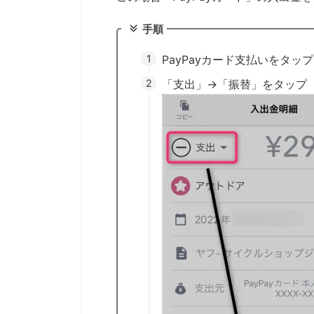
手順
PayPayカード支払いをタップ
「支出」→「振替」をタップ