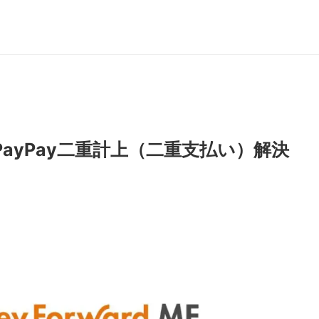
ayPay二重計上（二重支払い）解決