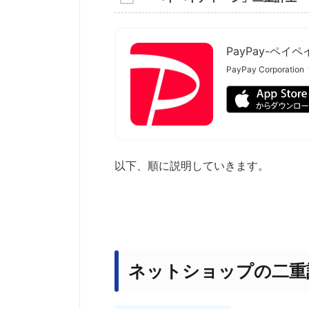
PayPay-ペイペ
PayPay Corporation
以下、順に説明していきます。
ネットショップの二重