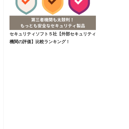
セキュリティソフト５社【外部セキュリティ
機関の評価】比較ランキング！