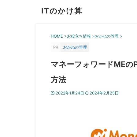
ITのかけ算
HOME
>
お役立ち情報
>
おかねの管理
>
PR
おかねの管理
マネーフォワードMEのP
方法
2022年1月24日
2024年2月25日