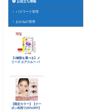
お役立ち情報
パスワード管理
おかねの管理