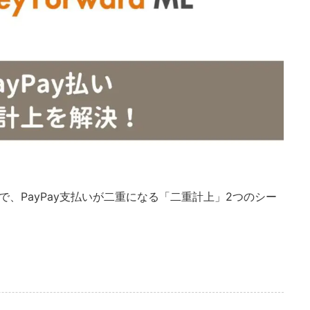
、PayPay支払いが二重になる「二重計上」2つのシー