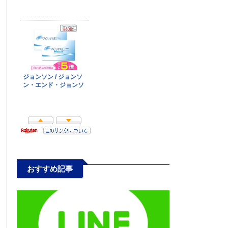
おすすめ記事