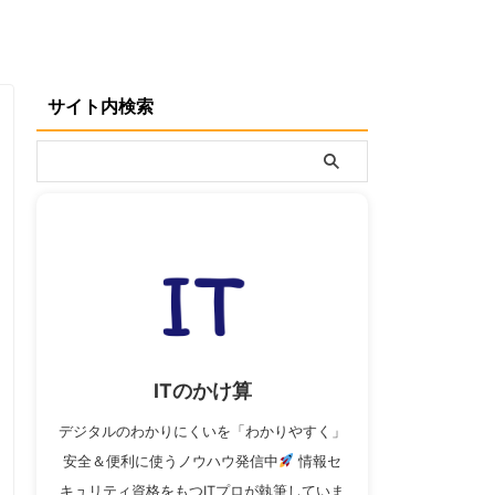
サイト内検索
ITのかけ算
デジタルのわかりにくいを「わかりやすく」
安全＆便利に使うノウハウ発信中
情報セ
キュリティ資格をもつITプロが執筆していま