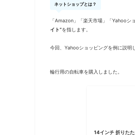
ネットショップとは？
「Amazon」「楽天市場」「Yahoo
イト”
を指します。
今回、Yahooショッピングを例に説明
輪行用の自転車を購入しました。
14インチ 折りたた