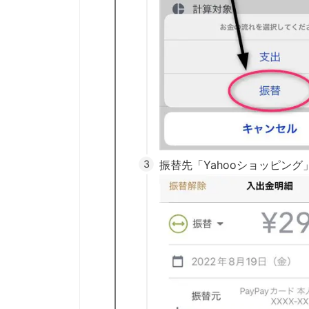
振替先「Yahooショッピング