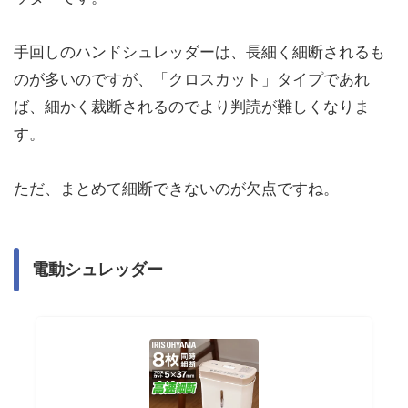
手回しのハンドシュレッダーは、長細く細断されるも
のが多いのですが、「クロスカット」タイプであれ
ば、細かく裁断されるのでより判読が難しくなりま
す。
ただ、まとめて細断できないのが欠点ですね。
電動シュレッダー