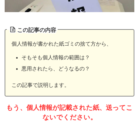
この記事の内容
個人情報が書かれた紙ゴミの捨て方から、
そもそも個人情報の範囲は？
悪用されたら、どうなるの？
この記事で説明します。
もう、個人情報が記載された紙、
送ってこ
ないでください。