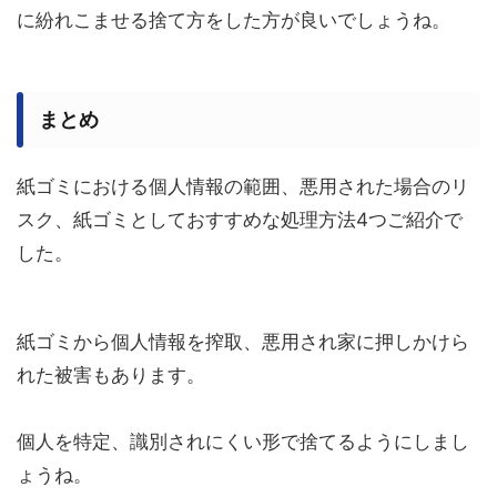
に紛れこませる捨て方をした方が良いでしょうね。
まとめ
紙ゴミにおける個人情報の範囲、悪用された場合のリ
スク、紙ゴミとしておすすめな処理方法4つご紹介で
した。
紙ゴミから個人情報を搾取、悪用され家に押しかけら
れた被害もあります。
個人を特定、識別されにくい形で捨てるようにしまし
ょうね。