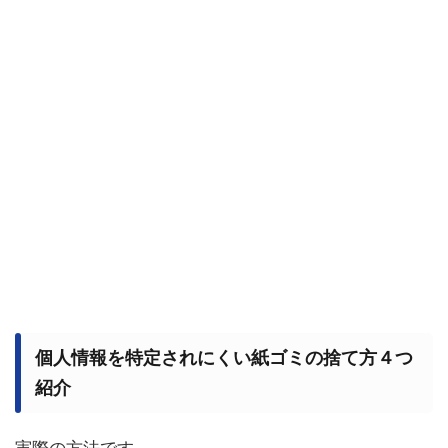
個人情報を特定されにくい紙ゴミの捨て方４つ
紹介