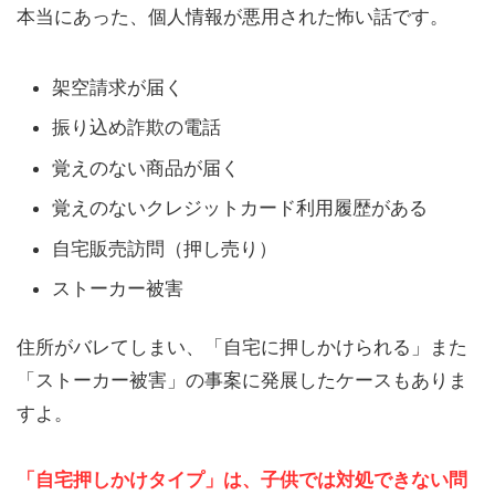
本当にあった、個人情報が悪用された怖い話です。
架空請求が届く
振り込め詐欺の電話
覚えのない商品が届く
覚えのないクレジットカード利用履歴がある
自宅販売訪問（押し売り）
ストーカー被害
住所がバレてしまい、「自宅に押しかけられる」また
「ストーカー被害」の事案に発展したケースもありま
すよ。
「自宅押しかけタイプ」は、子供では対処できない問