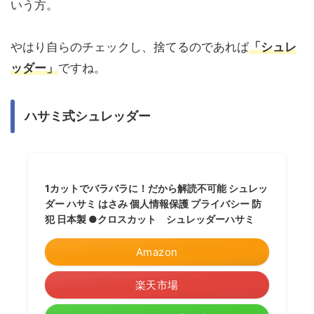
いう方。
やはり自らのチェックし、捨てるのであれば
「シュレ
ッダー」
ですね。
ハサミ式シュレッダー
1カットでバラバラに！だから解読不可能 シュレッ
ダー ハサミ はさみ 個人情報保護 プライバシー 防
犯 日本製 ●クロスカット シュレッダーハサミ
Amazon
楽天市場