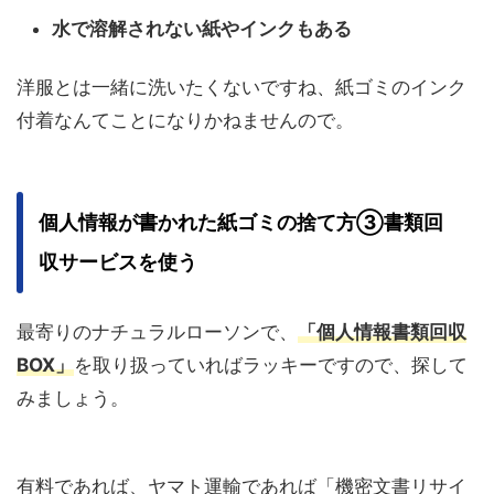
水で溶解されない紙やインクもある
洋服とは一緒に洗いたくないですね、紙ゴミのインク
付着なんてことになりかねませんので。
個人情報が書かれた紙ゴミの捨て方③書類回
収サービスを使う
最寄りのナチュラルローソンで、
「個人情報書類回収
BOX」
を取り扱っていればラッキーですので、探して
みましょう。
有料であれば、ヤマト運輸であれば「機密文書リサイ