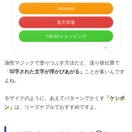
Amazon
楽天市場
Yahooショッピング
ポチップ
油性マジックで塗りつぶす方法だと、送り状伝票で
「
印字された文字が浮かびあがる」
ことが多いんです
よね。
モザイクのように、あえてパターンでかくす
「ケシポ
ン」
は、リーズナブルでおすすめですよ。