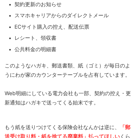
契約更新のお知らせ
スマホキャリアからのダイレクトメール
ECサイト購入の控え、配送伝票
レシート、領収書
公共料金の明細書
このようなハガキ、郵送書類、紙（ゴミ）が毎日のよ
うにわが家のカウンターテーブルを占有しています。
Web明細にしている電力会社も一部、契約の控え・更
新通知はハガキで送ってくる始末です。
もう紙を送りつけてくる保険会社なんかは逆に、
「郵
送受け取り料・紙を捨てる廃棄料」払ってほしい
くら