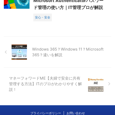
Microsoft Authenticatorパスワー
ド管理の使い方｜IT管理プロが解説
安心・安全
Windows 365？Windows 11？Microsoft
365？違いを解説
マネーフォワードME【夫婦で安全に共有
管理する方法】ITのプロがわかりやすく解
説！
プライバシーポリシー
お問い合わせ