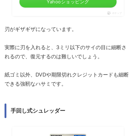
Yahooショッピング
ポチップ
刃がギザギザになっています。
実際に刃を入れると、3ミリ以下のサイの目に細断さ
れるので、復元するのは難しいでしょう。
紙ゴミ以外、DVDや期限切れクレジットカードも細断
できる強靭なハサミです。
手回し式シュレッダー