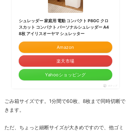
シュレッダー 家庭用 電動 コンパクト P8GC クロ
スカット コンパクト パーソナルシュレッダー A4
8枚 アイリスオーヤマ シュレッター
Amazon
楽天市場
Yahooショッピング
ポチップ
ごみ箱サイズです。1分間で60枚、8枚まで同時切断で
きます。
ただ、ちょっと細断サイズが大きめですので、他ゴミ