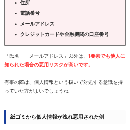
住所
電話番号
メールアドレス
クレジットカードや金融機関の口座番号
「氏名」「メールアドレス」以外は、
1要素でも他人に
知られた場合の悪用リスクが高いです。
有事の際は、個人情報という扱いで対処する意識を持
っていた方がよいでしょうね。
紙ゴミから個人情報が洩れ悪用された例