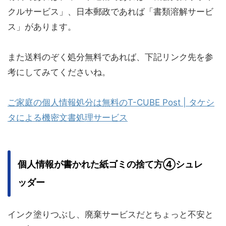
クルサービス」、日本郵政であれば「書類溶解サービ
ス」があります。
また送料のぞく処分無料であれば、下記リンク先を参
考にしてみてくださいね。
ご家庭の個人情報処分は無料のT-CUBE Post | タケシ
タによる機密文書処理サービス
個人情報が書かれた紙ゴミの捨て方④シュレ
ッダー
インク塗りつぶし、廃棄サービスだとちょっと不安と