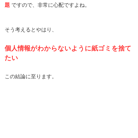
題
ですので、非常に心配ですよね。
そう考えるとやはり、
個人情報がわからないように紙ゴミを捨て
たい
この結論に至ります。