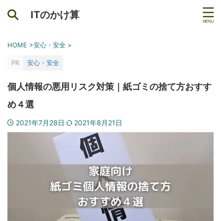
ITのかけ算
HOME
>
安心・安全
>
PR
安心・安全
個人情報の悪用リスク対策｜紙ゴミの捨て方おすす
め４選
2021年7月28日
2021年8月21日