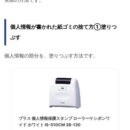
実際の方法です。
個人情報が書かれた紙ゴミの捨て方①塗りつ
ぶす
個人情報の部分を、塗りつぶす方法です。
プラス 個人情報保護スタンプ ローラーケシポンワ
イド ホワイト IS-510CM 38-130