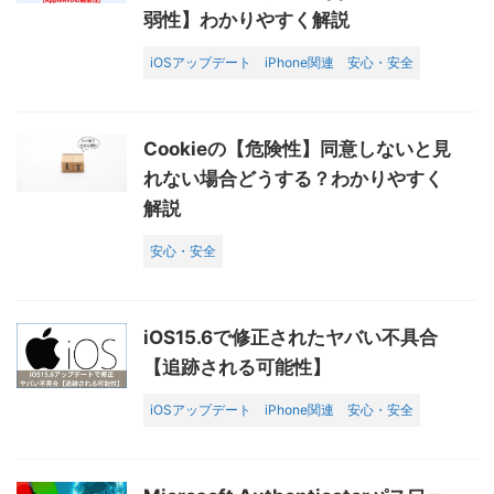
弱性】わかりやすく解説
iOSアップデート
iPhone関連
安心・安全
Cookieの【危険性】同意しないと見
れない場合どうする？わかりやすく
解説
安心・安全
iOS15.6で修正されたヤバい不具合
【追跡される可能性】
iOSアップデート
iPhone関連
安心・安全