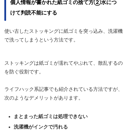
個人情報が書かれた紙ゴミの捨て方②水につ
けて判読不能にする
使い古したストッキングに紙ゴミを突っ込み、洗濯機
で洗ってしまうという方法です。
ストッキングは紙ゴミが濡れてやぶれて、散乱するの
を防ぐ役割です。
ライフハック系記事でも紹介されている方法ですが、
次のようなデメリットがあります。
まとまった紙ゴミは処理できない
洗濯機がインクで汚れる