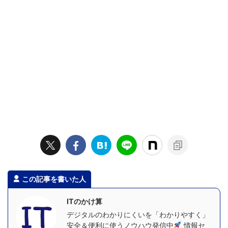
この記事を書いた人
ITのかけ算
デジタルのわかりにくいを「わかりやすく」
安全＆便利に使うノウハウ発信中
情報セ