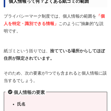
個人情報って何？よくある紙ゴミの範囲
プライバシーマーク制度では、個人情報の範囲を
「個
人を特定・識別できる情報」
このように”抽象的”な説
明です。
紙ゴミという括りでは、
捨てている場所からしてほぼ
住所が限定されています。
そのため、次の要素が1つでも含まれると個人情報に該
当するでしょう。
個人情報の要素
氏名