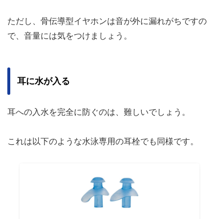
ただし、骨伝導型イヤホンは音が外に漏れがちですの
で、音量には気をつけましょう。
耳に水が入る
耳への入水を完全に防ぐのは、難しいでしょう。
これは以下のような水泳専用の耳栓でも同様です。