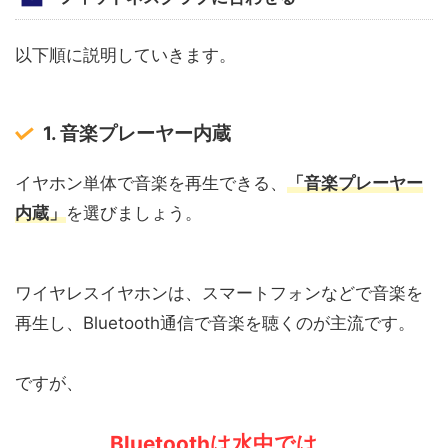
以下順に説明していきます。
1. 音楽プレーヤー内蔵
イヤホン単体で音楽を再生できる、
「音楽プレーヤー
内蔵」
を選びましょう。
ワイヤレスイヤホンは、スマートフォンなどで音楽を
再生し、Bluetooth通信で音楽を聴くのが主流です。
ですが、
Bluetooth
は水中では
、