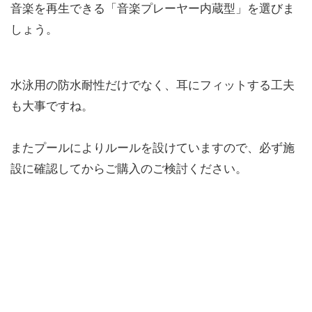
音楽を再生できる「音楽プレーヤー内蔵型」を選びま
しょう。
水泳用の防水耐性だけでなく、耳にフィットする工夫
も大事ですね。
またプールによりルールを設けていますので、必ず施
設に確認してからご購入のご検討ください。