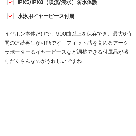
IPX5/IPX8（噴流/浸水）防水保護
水泳用イヤーピース付属
イヤホン本体だけで、900曲以上を保存でき、最大6時
間の連続再生が可能です。フィット感を高めるアーク
サポーター＆イヤーピースなど調整できる付属品が盛
りだくさんなのがうれしいですね。