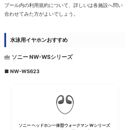
プール内の利用規約について、詳しいは各施設へ問い
合わせてみた方がよいでしょう。
水泳用イヤホンおすすめ
ソニー NW-WSシリーズ
■ NW-WS623
ソニー ヘッドホン一体型ウォークマン Wシリーズ