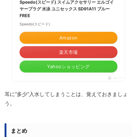
Speedo(スピード) スイムアクセサリー エルゴイ
ヤープラグ 水泳 ユニセックス SD91A11 ブルー
FREE
Speedo(スピード)
Amazon
楽天市場
Yahooショッピング
ポチップ
耳に“多少”入水してしまうことは、覚えておきましょ
う。
まとめ