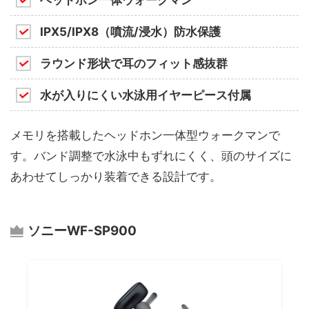
IPX5/IPX8（噴流/浸水）防水保護
ラウンド形状で耳のフィット感抜群
水が入りにくい水泳用イヤーピース付属
メモリを搭載したヘッドホン一体型ウォークマンで
す。バンド調整で水泳中もずれにくく、頭のサイズに
あわせてしっかり装着できる設計です。
ソニーWF-SP900