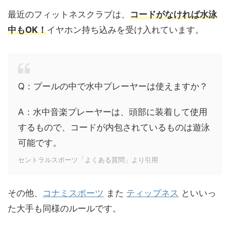
最近のフィットネスクラブは、
コードがなければ水泳
中もOK！
イヤホン持ち込みを受け入れています。
Q：プールの中で水中プレーヤーは使えますか？
A：水中音楽プレーヤーは、頭部に装着して使用
するもので、コードが内包されているものは遊泳
可能です。
セントラルスポーツ「よくある質問」より引用
その他、
コナミスポーツ
また
ティップネス
といいっ
た大手も同様のルールです。