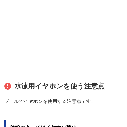
水泳用イヤホンを使う注意点
プールでイヤホンを使用する注意点です。