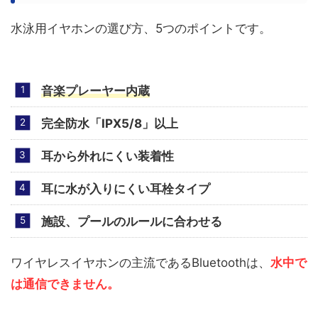
水泳用イヤホンの選び方、5つのポイントです。
音楽プレーヤー内蔵
完全防水「IPX5/8」以上
耳から外れにくい装着性
耳に水が入りにくい耳栓タイプ
施設、プールのルールに合わせる
ワイヤレスイヤホンの主流であるBluetoothは、
水中で
は通信できません。