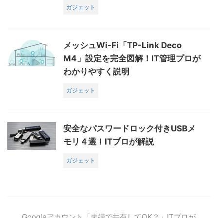
ガジェット
メッシュWi-Fi「TP-Link Deco
M4」設定を完全図解！IT管理プロが
わかりやすく説明
ガジェット
安全なパスワードロック付きUSBメ
モリ４選！ITプロが解説
ガジェット
Googleアカウント「夫婦で共有してOK？」ITプロが