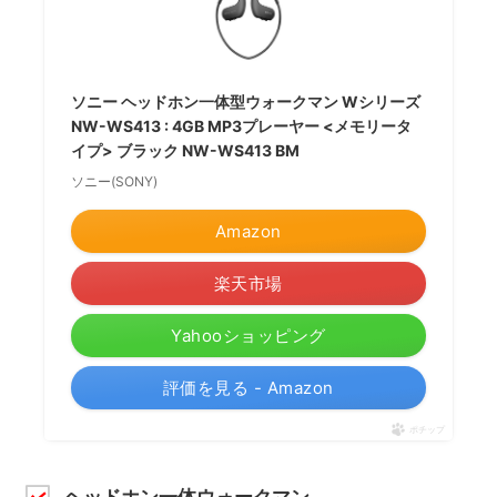
ソニー ヘッドホン一体型ウォークマン Wシリーズ
NW-WS413 : 4GB MP3プレーヤー <メモリータ
イプ> ブラック NW-WS413 BM
ソニー(SONY)
Amazon
楽天市場
Yahooショッピング
評価を見る - Amazon
ポチップ
ヘッドホン一体ウォークマン