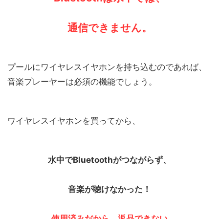
通信できません。
プールにワイヤレスイヤホンを持ち込むのであれば、
音楽プレーヤーは必須の機能でしょう。
ワイヤレスイヤホンを買ってから、
水中でBluetoothがつながらず、
音楽が聴けなかった！
使用済みだから、返品できない