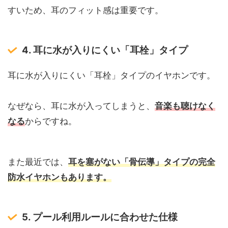
すいため、耳のフィット感は重要です。
4. 耳に水が入りにくい「耳栓」タイプ
耳に水が入りにくい「耳栓」タイプのイヤホンです。
なぜなら、耳に水が入ってしまうと、
音楽も聴けなく
なる
からですね。
また最近では、
耳を塞がない「骨伝導」タイプの完全
防水イヤホンもあります。
5. プール利用ルールに合わせた仕様