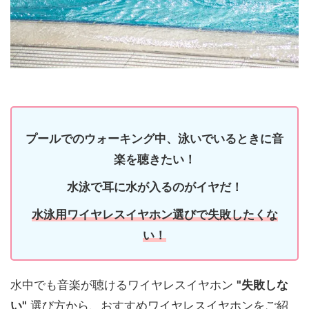
プールでのウォーキング中、泳いでいるときに音
楽を聴きたい！
水泳で耳に水が入るのがイヤだ！
水泳用ワイヤレスイヤホン選びで失敗したくな
い！
水中でも音楽が聴けるワイヤレスイヤホン
"失敗しな
い"
選び方から、おすすめワイヤレスイヤホンをご紹