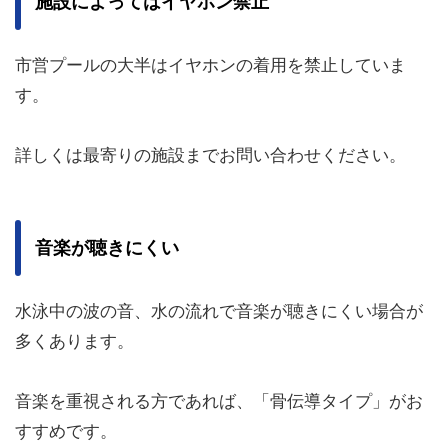
施設によってはイヤホン禁止
市営プールの大半はイヤホンの着用を禁止していま
す。
詳しくは最寄りの施設までお問い合わせください。
音楽が聴きにくい
水泳中の波の音、水の流れで音楽が聴きにくい場合が
多くあります。
音楽を重視される方であれば、「骨伝導タイプ」がお
すすめです。