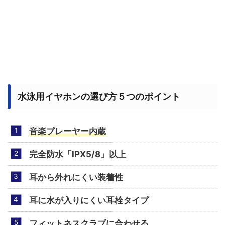
水泳用イヤホンの選び方５つのポイント
音楽プレーヤー内蔵
完全防水「IPX5/8」以上
耳から外れにくい装着性
耳に水が入りにくい耳栓タイプ
フィットネスクラブに合わせる