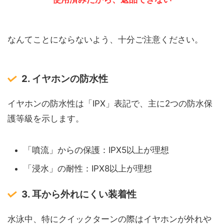
なんてことにならないよう、十分ご注意ください。
2. イヤホンの防水性
イヤホンの防水性は「IPX」表記で、主に2つの防水保
護等級を示します。
「噴流」からの保護：IPX5以上が理想
「浸水」の耐性：IPX8以上が理想
3. 耳から外れにくい装着性
水泳中、特にクイックターンの際はイヤホンが外れや