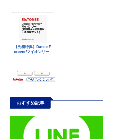
おすすめ記事