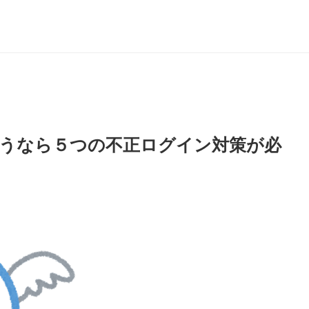
うなら５つの不正ログイン対策が必