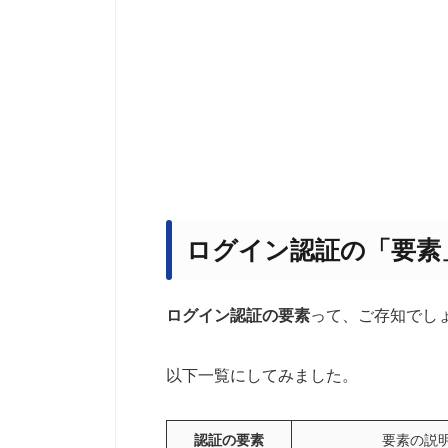
ログイン認証の「要素
ログイン認証の要素
って、ご存知でし
以下一覧にしてみました。
認証の要素
要素の説