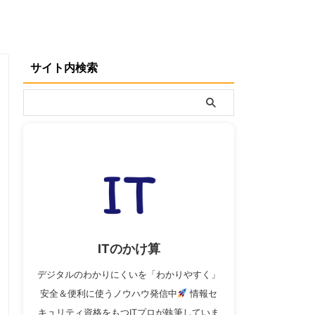
サイト内検索
ITのかけ算
デジタルのわかりにくいを「わかりやすく」
安全＆便利に使うノウハウ発信中
情報セ
キュリティ資格をもつITプロが執筆していま