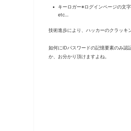
キーロガー※ログインページの文
etc...
技術進歩により、ハッカーのクラッキ
如何にIDパスワードの記憶要素のみ認
か、お分かり頂けますよね。