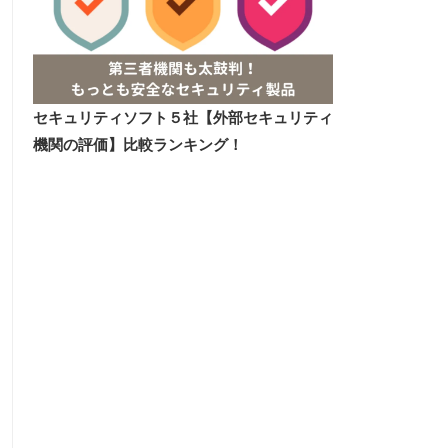
セキュリティソフト５社【外部セキュリティ
機関の評価】比較ランキング！