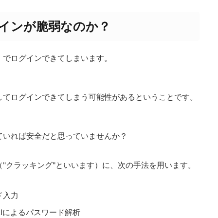
インが脆弱なのか？
」
でログインできてしまいます。
力してログインできてしまう可能性があるということです。
ていれば安全だと思っていませんか？
"クラッキング"といいます）に、次の手法を用います。
ド入力
Iによるパスワード解析