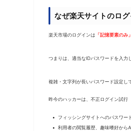
なぜ楽天サイトのログ
楽天市場のログインは
「記憶要素のみ
つまりは、
適当なIDパスワードを入
複雑・文字列が長いパスワード設定し
昨今のハッカーは、不正ログイン試行（
フィッシングサイトへのパスワー
利用者の閲覧履歴、趣味嗜好からA