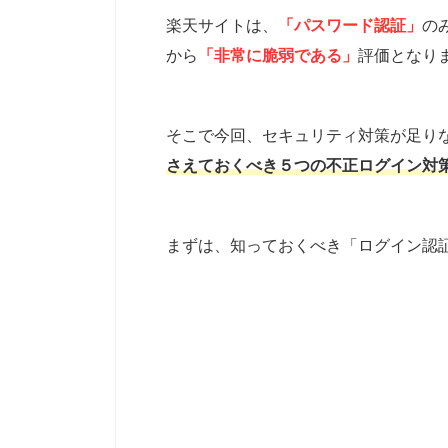
楽天サイトは、
「パスワード認証」
の
から
「非常に脆弱である」
評価となり
そこで今回、セキュリティ対策が足り
さえておくべき５つの不正ログイン対
まずは、知っておくべき「ログイン認証