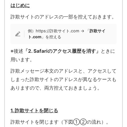
はじめに
詐欺サイトのアドレスの一部を控えておきます。
例）https://詐欺サイト.com → 「
詐欺サイ
ト.com
」を控える
※後述
「2. Safariのアクセス履歴を消す」
ときに
用います。
詐欺メッセージ本文のアドレスと、アクセスして
しまった詐欺サイトのアドレスが異なるケースも
ありますので、両方控えておきましょう。
1. 詐欺サイトを閉じる
詐欺サイトを閉じます（下図①②の流れ）。