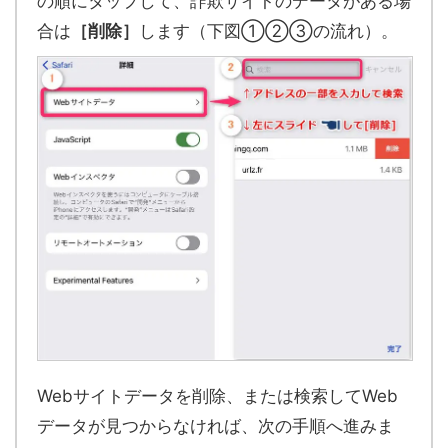
の順にタップして、詐欺サイトのデータがある場
合は
［削除］
します（下図①②③の流れ）。
Webサイトデータを削除、または検索してWeb
データが見つからなければ、次の手順へ進みま