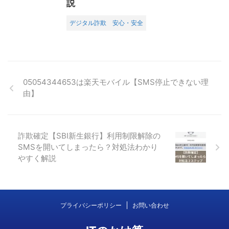
説
デジタル詐欺
安心・安全
05054344653は楽天モバイル【SMS停止できない理
由】
詐欺確定【SBI新生銀行】利用制限解除の
SMSを開いてしまったら？対処法わかり
やすく解説
プライバシーポリシー
お問い合わせ