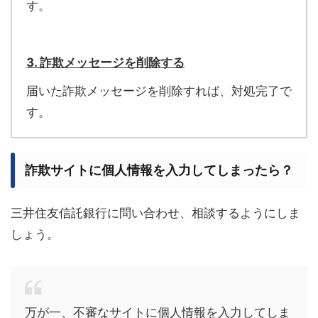
す。
3. 詐欺メッセージを削除する
届いた詐欺メッセージを削除すれば、対処完了で
す。
詐欺サイトに個人情報を入力してしまったら？
三井住友信託銀行に問い合わせ、相談するようにしま
しょう。
万が一、不審なサイトに個人情報を入力してしま