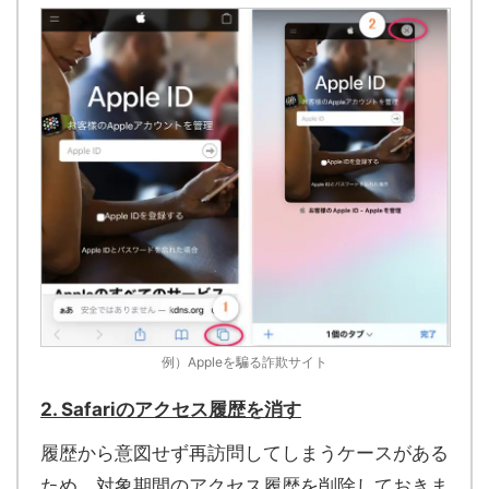
例）Appleを騙る詐欺サイト
2. Safariのアクセス履歴を消す
履歴から意図せず再訪問してしまうケースがある
ため、対象期間のアクセス履歴を削除しておきま