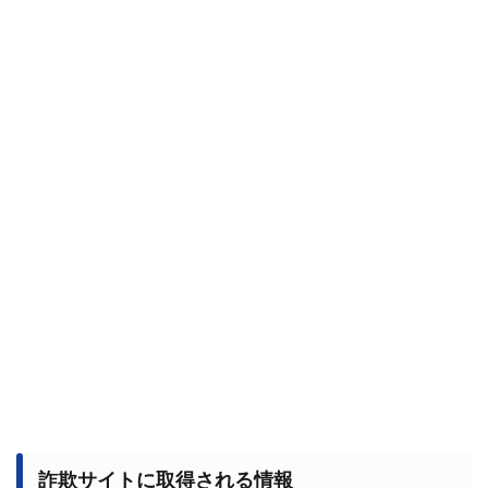
詐欺サイトに取得される情報