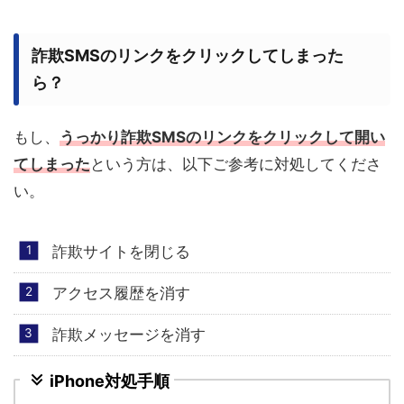
詐欺SMSのリンクをクリックしてしまった
ら？
もし、
うっかり詐欺SMSのリンクを
クリックして
開い
てしまった
という方は、以下ご参考に対処してくださ
い。
詐欺サイトを閉じる
アクセス履歴を消す
詐欺メッセージを消す
iPhone対処手順