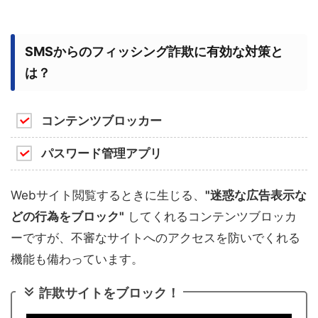
SMSからのフィッシング詐欺に有効な対策と
は？
コンテンツブロッカー
パスワード管理アプリ
Webサイト閲覧するときに生じる、
"迷惑な広告表示な
どの行為をブロック"
してくれるコンテンツブロッカ
ーですが、不審なサイトへのアクセスを防いでくれる
機能も備わっています。
詐欺サイトをブロック！