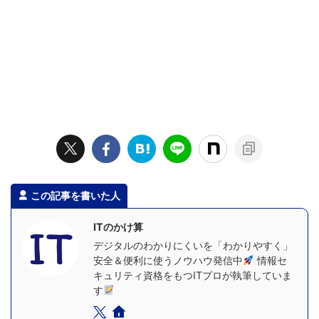
この記事を書いた人
ITのかけ算
デジタルのわかりにくいを「わかりやすく」
安全＆便利に使うノウハウ発信中
情報セ
キュリティ資格をもつITプロが執筆していま
す