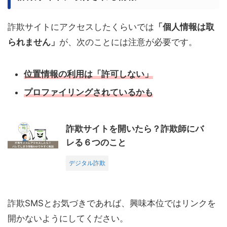
詐欺サイトにアクセスしたくらいでは
「個人情報は取
られません」
が、次のことには注意が必要です。
位置情報の利用は
「許可しない」
プロファイリングされているかも
詐欺サイトを開いたら？詐欺師にバ
レる６つのこと
デジタル詐欺
詐欺SMSとお気づきであれば、興味本位ではリンクを
開かないようにしてください。