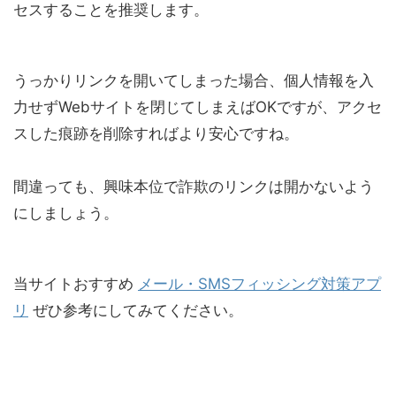
セスすることを推奨します。
うっかりリンクを開いてしまった場合、個人情報を入
力せずWebサイトを閉じてしまえばOKですが、アクセ
スした痕跡を削除すればより安心ですね。
間違っても、興味本位で詐欺のリンクは開かないよう
にしましょう。
当サイトおすすめ
メール・SMSフィッシング対策アプ
リ
ぜひ参考にしてみてください。