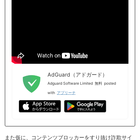
AdGuard（アドガード）
Adguard Software Limited
無料
posted
with
アプリーチ
また仮に、コンテンツブロッカーをすり抜け詐欺サイ