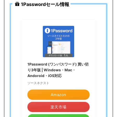
1Passwordセール情報
1Password (ワンパスワード) 買い切
り3年版 | Windows・Mac・
Andoroid・iOS対応
ソースネクスト
Amazon
楽天市場