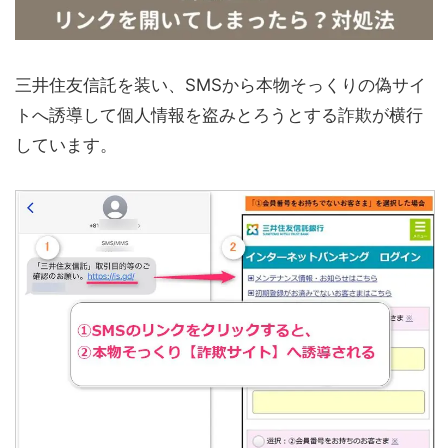
三井住友信託を装い、SMSから本物そっくりの偽サイ
トへ誘導して個人情報を盗みとろうとする詐欺が横行
しています。