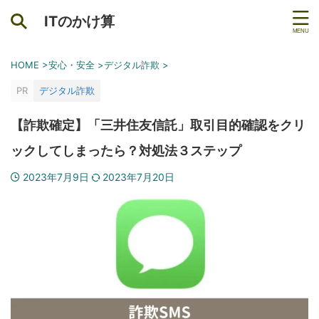
ITのかけ算
HOME
>
安心・安全
>
デジタル詐欺
>
PR
デジタル詐欺
【詐欺確定】「三井住友信託」取引目的確認をクリ
ックしてしまったら？対処法３ステップ
2023年7月9日
2023年7月20日