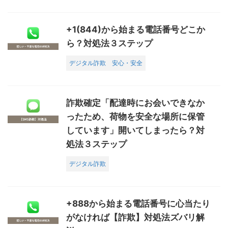
+1(844)から始まる電話番号どこか
ら？対処法３ステップ
デジタル詐欺
安心・安全
詐欺確定「配達時にお会いできなか
ったため、荷物を安全な場所に保管
しています」開いてしまったら？対
処法３ステップ
デジタル詐欺
+888から始まる電話番号に心当たり
がなければ【詐欺】対処法ズバリ解