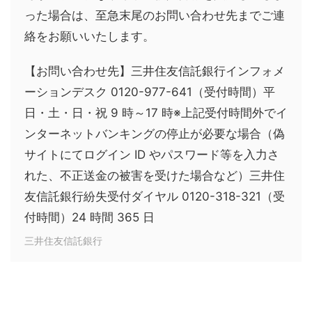
った場合は、至急末尾のお問い合わせ先までご連
絡をお願いいたします。
【お問い合わせ先】
三井住友信託銀行インフォメ
ーションデスク 0120-977-641
（受付時間）平
日・土・日・祝 9 時～17 時
※上記受付時間外でイ
ンターネットバンキングの停止が必要な場合
（偽
サイトにてログイン ID やパスワード等を入力さ
れた、不正送金の被害を受けた場合など）
三井住
友信託銀行紛失受付ダイヤル 0120-318-321
（受
付時間）24 時間 365 日
三井住友信託銀行