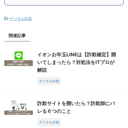
-
デジタル詐欺
関連記事
イオンお年玉LINEは【詐欺確定】開
いてしまったら？対処法をITプロが
解説
デジタル詐欺
詐欺サイトを開いたら？詐欺師にバ
レる６つのこと
デジタル詐欺