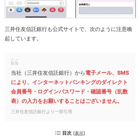
三井住友信託銀行も公式サイトで、次のように注意喚
起しています。
当社（三井住友信託銀行）から
電子メール、SMS
により、インターネットバンキングのダイレクト
会員番号・ログインパスワード・確認番号（乱数
表）の入力をお願いすることはございません。
三井住友信託銀行より一部引用
目次
[
表示
]