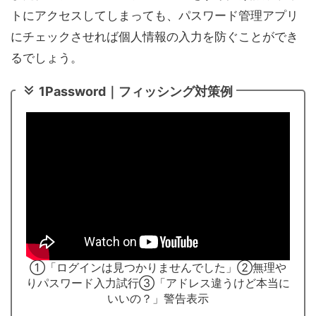
トにアクセスしてしまっても、パスワード管理アプリ
にチェックさせれば個人情報の入力を防ぐことができ
るでしょう。
1Password｜フィッシング対策例
①「ログインは見つかりませんでした」
②無理や
りパスワード入力試行
③「アドレス違うけど本当に
いいの？」警告表示