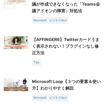
議が作成できなくなった「Teams会
議アドオンの障害」対処法
Microsoft
ビジネス向け
【AFFINGER6】Twitterカードうま
く表示されない！プラグインなし修
正方法
Tips
Microsoft Loop【３つの要素＆使い
方】わかりやすく解説
Microsoft
ビジネス向け