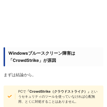
Windowsブルースクリーン障害は
「CrowdStrike」が原因
まずは結論から。
PCで
「CrowdStrike（クラウドストライク）」
とい
うセキュリティのツールを使っていなければ心配無
用、とくに対処することはありません。