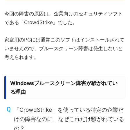
今回の障害の原因は、企業向けのセキュリティソフト
である「CrowdStrike」でした。
家庭用のPCには通常このソフトはインストールされて
いませんので、ブルースクリーン障害は発生しないと
考えられます。
Windowsブルースクリーン障害が騒がれてい
る理由
「CrowdStrike」を使っている特定の企業だ
けの障害なのに、なぜこれだけ騒がれている
の？