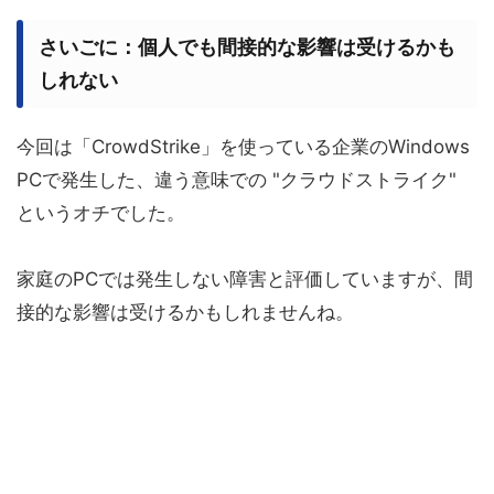
さいごに：個人でも間接的な影響は受けるかも
しれない
今回は「CrowdStrike」を使っている企業のWindows
PCで発生した、違う意味での "クラウドストライク"
というオチでした。
家庭のPCでは発生しない障害と評価していますが、間
接的な影響は受けるかもしれませんね。