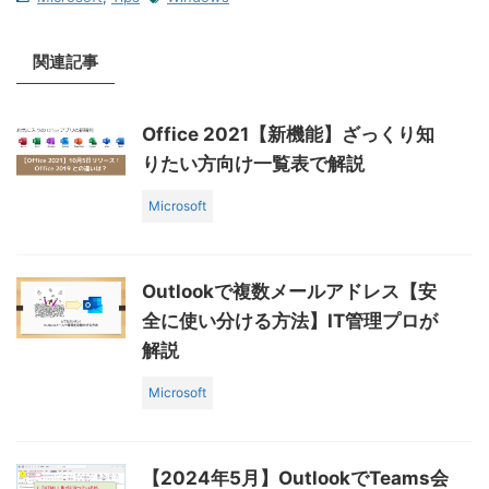
関連記事
Office 2021【新機能】ざっくり知
りたい方向け一覧表で解説
Microsoft
Outlookで複数メールアドレス【安
全に使い分ける方法】IT管理プロが
解説
Microsoft
【2024年5月】OutlookでTeams会