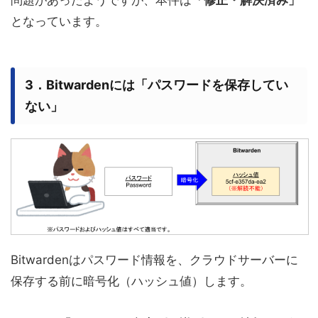
問題があったようですが、
本件は
「修正・解決済み」
となっています。
3．Bitwardenには「パスワードを保存してい
ない」
Bitwardenはパスワード情報を、クラウドサーバーに
保存する前に暗号化（ハッシュ値）します。