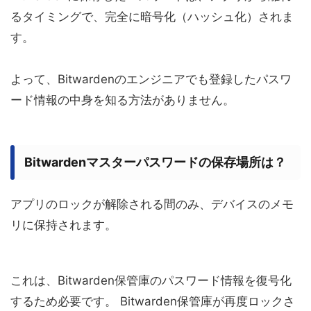
るタイミングで、完全に暗号化（ハッシュ化）されま
す。
よって、Bitwardenのエンジニアでも登録したパスワ
ード情報の中身を知る方法がありません。
Bitwardenマスターパスワードの保存場所は？
アプリのロックが解除される間のみ、デバイスのメモ
リに保持されます。
これは、Bitwarden保管庫のパスワード情報を復号化
するため必要です。 Bitwarden保管庫が再度ロックさ