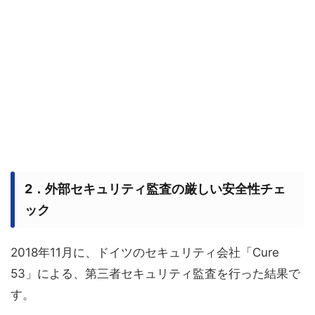
2．外部セキュリティ監査の厳しい安全性チェ
ック
2018年11月に、ドイツのセキュリティ会社「Cure
53」による、第三者セキュリティ監査を行った結果で
す。