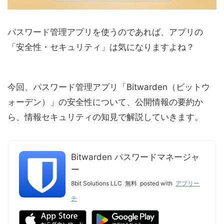
パスワード管理アプリを使うのであれば、アプリの
「安全性・セキュリティ」は気になりますよね？
今回、パスワード管理アプリ「Bitwarden（ビットウ
ォーデン）」の安全性について、公開情報の要約か
ら、情報セキュリティの知見で解説していきます。
Bitwarden パスワードマネージャ
ー
8bit Solutions LLC
無料
posted with
アプリー
チ