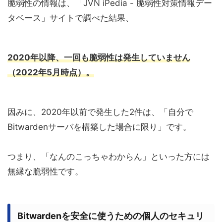
脆弱性の情報は、「JVN iPedia - 脆弱性対策情報デー
タベース」サイトで調べた結果、
2020年以降、一回も脆弱性は発生していません
（2022年5月時点）。
因みに、2020年以前で発生した2件は、「自分で
Bitwardenサーバを構築した場合に限り」です。
つまり、「なんのこっちゃわからん」といった方には
無縁な脆弱性です。
Bitwardenを安全に使うための個人のセキュリ