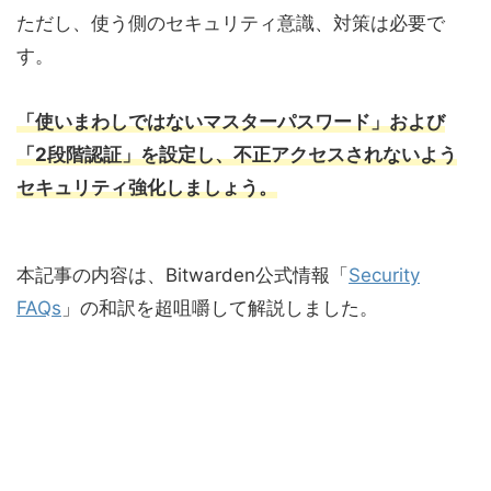
ただし、使う側のセキュリティ意識、対策は必要で
す。
「使いまわしではないマスターパスワード」および
「2段階認証」を設定し、不正アクセスされないよう
セキュリティ強化しましょう。
本記事の内容は、Bitwarden公式情報「
Security
FAQs
」の和訳を超咀嚼して解説しました。