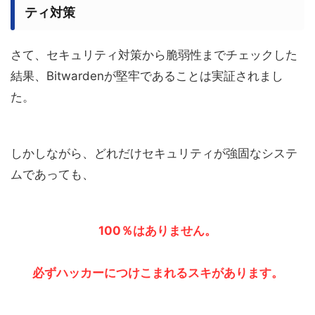
ティ対策
さて、セキュリティ対策から脆弱性までチェックした
結果、Bitwardenが堅牢であることは実証されまし
た。
しかしながら、どれだけセキュリティが強固なシステ
ムであっても、
100％はありません。
必ずハッカーにつけこまれるスキがあります。