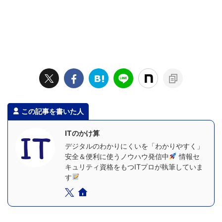
この記事を書いた人
ITのかけ算
デジタルのわかりにくいを「わかりやすく」
安全＆便利に使うノウハウ発信中
情報セ
キュリティ資格をもつITプロが執筆していま
す