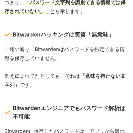
つまり、
「パスワード文字列を識別できる情報では保
存されていない」
ことを示します。
Bitwardenハッキングは実質「無意味」
上述の通り、Bitwardenはパスワードを特定できる情
報を保存していません。
例え盗まれてたとしても、それは
「意味を持たない文
字列」
です。
Bitwardenエンジニアでもパスワード解析は
不可能
Bitwardenに保存したパスワードは、アプリから離れ