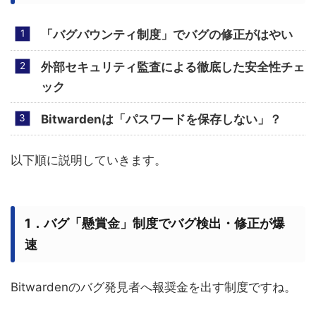
「バグバウンティ制度」でバグの修正がはやい
外部セキュリティ監査による徹底した安全性チェ
ック
Bitwardenは「パスワードを保存しない」？
以下順に説明していきます。
1．バグ「懸賞金」制度でバグ検出・修正が爆
速
Bitwardenのバグ発見者へ報奨金を出す制度ですね。