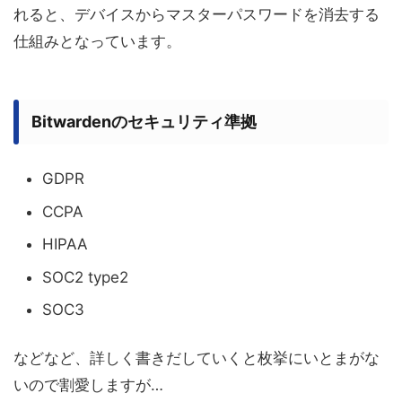
れると、デバイスからマスターパスワードを消去する
仕組みとなっています。
Bitwardenのセキュリティ準拠
GDPR
CCPA
HIPAA
SOC2 type2
SOC3
などなど、詳しく書きだしていくと枚挙にいとまがな
いので割愛しますが…