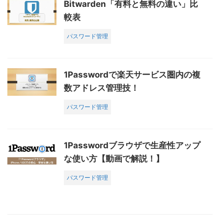
Bitwarden「有料と無料の違い」比
較表
パスワード管理
1Passwordで楽天サービス圏内の複
数アドレス管理技！
パスワード管理
1Passwordブラウザで生産性アップ
な使い方【動画で解説！】
パスワード管理