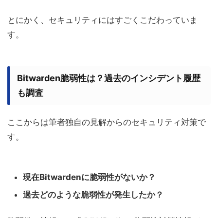
とにかく、セキュリティにはすごくこだわっていま
す。
Bitwarden脆弱性は？過去のインシデント履歴
も調査
ここからは筆者独自の見解からのセキュリティ対策で
す。
現在Bitwardenに脆弱性がないか？
過去どのような脆弱性が発生したか？