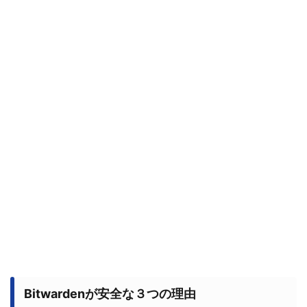
Bitwardenが安全な３つの理由