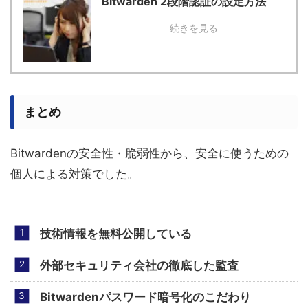
Bitwarden 2段階認証の設定方法
続きを見る
まとめ
Bitwardenの安全性・脆弱性から、安全に使うための
個人による対策でした。
技術情報を無料公開している
外部セキュリティ会社の徹底した監査
Bitwardenパスワード暗号化のこだわり