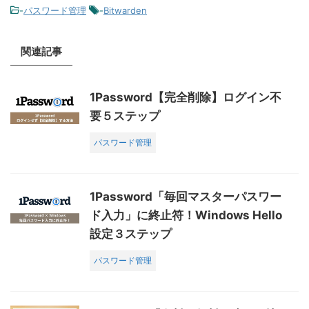
-
パスワード管理
-
Bitwarden
関連記事
1Password【完全削除】ログイン不
要５ステップ
パスワード管理
1Password「毎回マスターパスワー
ド入力」に終止符！Windows Hello
設定３ステップ
パスワード管理