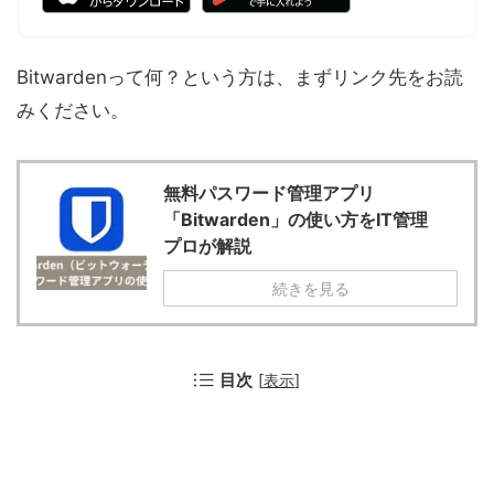
Bitwardenって何？という方は、まずリンク先をお読
みください。
無料パスワード管理アプリ
「Bitwarden」の使い方をIT管理
プロが解説
続きを見る
目次
[
表示
]