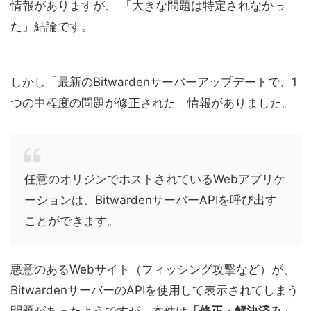
情報がありますが、 「大きな問題は特定されなかっ
た」結論です。
しかし「最新のBitwardenサーバーアップデートで、1
つの中程度の問題が修正された」情報がありました。
任意のオリジンでホストされているWebアプリケ
ーションは、BitwardenサーバーAPIを呼び出す
ことができます。
悪意のあるWebサイト（フィッシング攻撃など）が、
BitwardenサーバーのAPIを使用して表示されてしまう