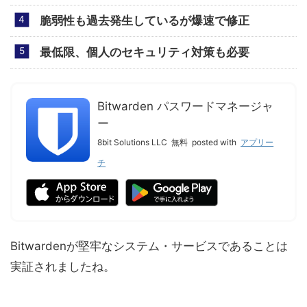
脆弱性も過去発生しているが爆速で修正
最低限、個人のセキュリティ対策も必要
Bitwarden パスワードマネージャ
ー
8bit Solutions LLC
無料
posted with
アプリー
チ
Bitwardenが堅牢なシステム・サービスであることは
実証されましたね。