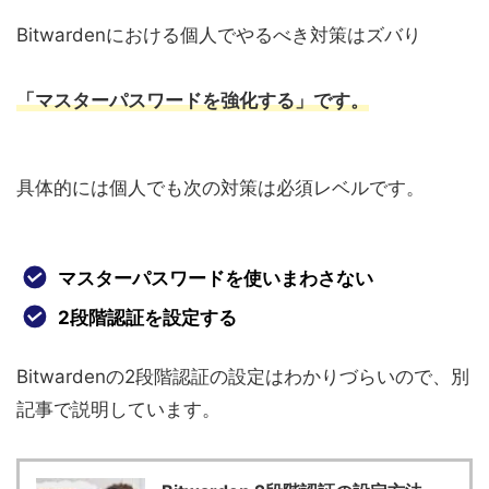
Bitwardenにおける個人でやるべき対策はズバり
「マスターパスワードを強化する」
です。
具体的には個人でも次の対策は必須レベルです。
マスターパスワードを使いまわさない
2段階認証を設定する
Bitwardenの2段階認証の設定はわかりづらいので、別
記事で説明しています。