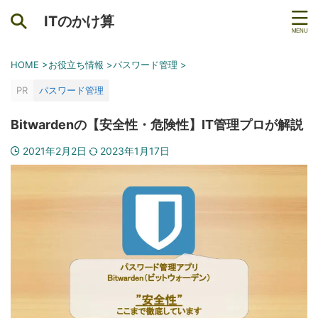
ITのかけ算
HOME
>
お役立ち情報
>
パスワード管理
>
PR
パスワード管理
Bitwardenの【安全性・危険性】IT管理プロが解説
2021年2月2日
2023年1月17日