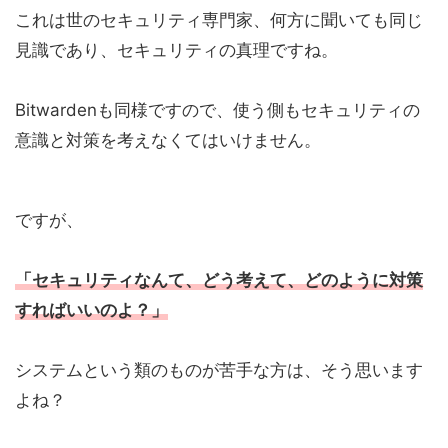
これは世のセキュリティ専門家、何方に聞いても同じ
見識であり、セキュリティの真理ですね。
Bitwardenも同様ですので、使う側もセキュリティの
意識と対策を考えなくてはいけません。
ですが、
「セキュリティなんて、どう考えて、どのように対策
すればいいのよ？」
システムという類のものが苦手な方は、そう思います
よね？