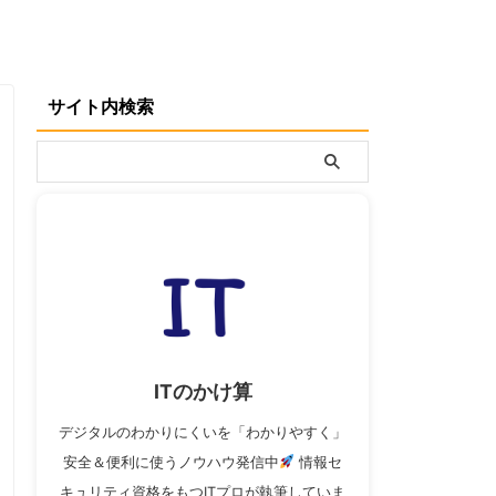
サイト内検索
ITのかけ算
デジタルのわかりにくいを「わかりやすく」
安全＆便利に使うノウハウ発信中
情報セ
キュリティ資格をもつITプロが執筆していま