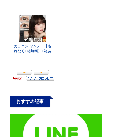
おすすめ記事