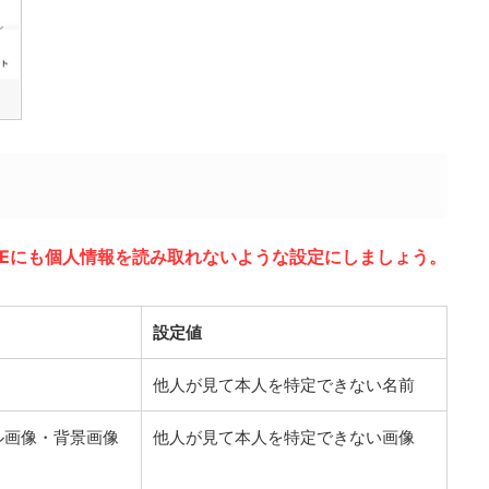
INEにも個人情報を読み取れないような設定にしましょう。
設定値
他人が見て本人を特定できない名前
ル画像・背景画像
他人が見て本人を特定できない画像