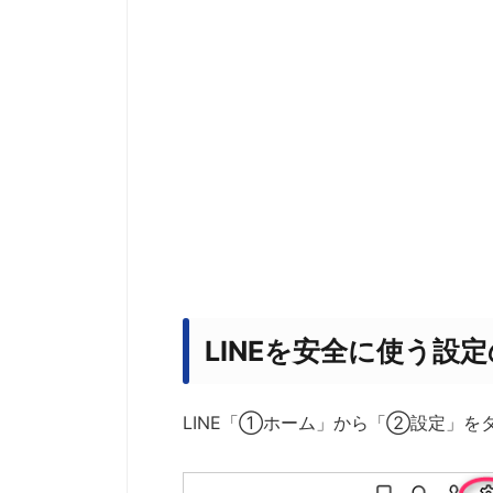
LINEを安全に使う設
LINE「①ホーム」から「②設定」を