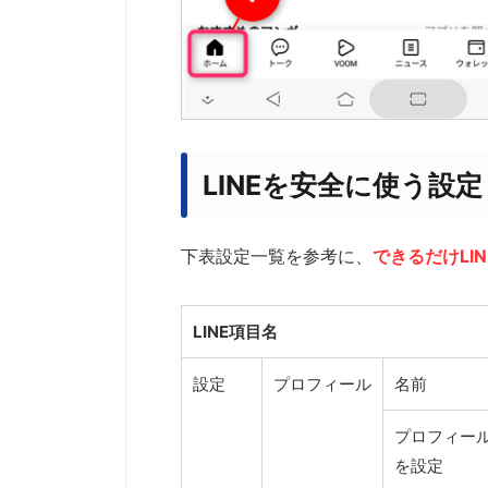
LINEを安全に使う設定
下表設定一覧を参考に、
できるだけL
LINE項目名
設定
プロフィール
名前
プロフィー
を設定