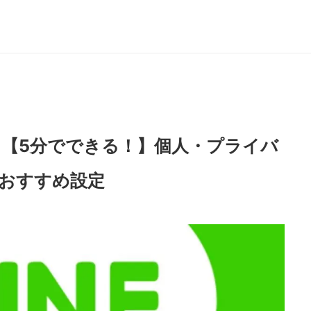
は？【5分でできる！】個人・プライバ
ロおすすめ設定