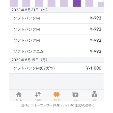
【参考】
マネーフォワードME
＞LINEMO5回線の携帯代