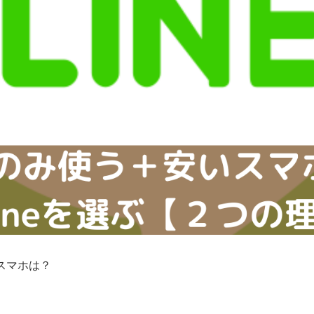
スマホは？