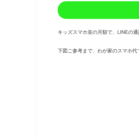
キッズスマホ並の月額で、LINE
下図ご参考まで、わが家のスマホ代