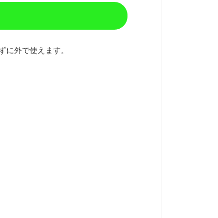
せずに外で使えます。