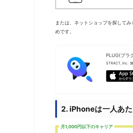
または、ネットショップを探してみ
めです。
PLUG(プ
STRACT, Inc.
2. iPhoneは一人
月1,000円以下のキャリア