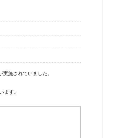
」が実施されていました。
ています。