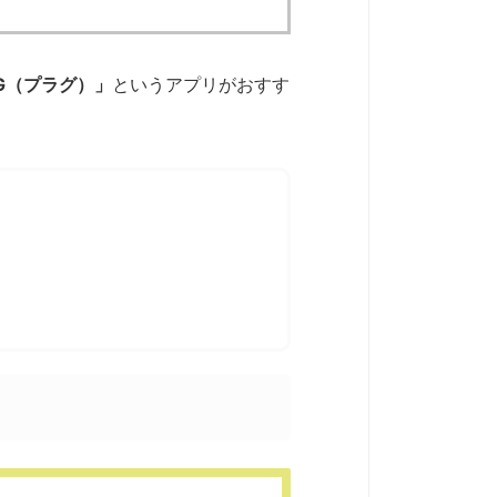
UG（プラグ）」
というアプリがおすす