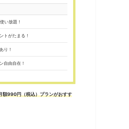
ギガ使い放題！
ントがたまる！
あり！
ン自由自在！
の月額990円（税込）プランがおすす