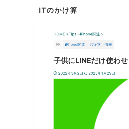
ITのかけ算
HOME
>
Tips
>
iPhone関連
>
PR
iPhone関連
お役立ち情報
子供にLINEだけ使わ
2022年3月2日
2025年1月29日