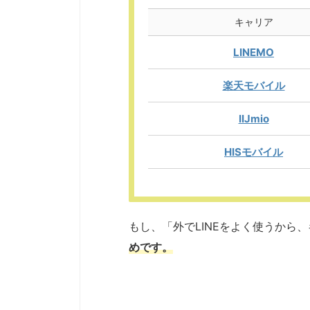
キャリア
LINEMO
楽天モバイル
IIJmio
HISモバイル
もし、「外でLINEをよく使うから
めです。