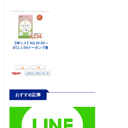
おすすめ記事