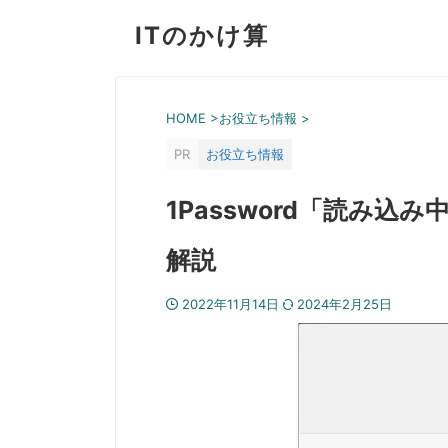
ITのかけ算
HOME
>
お役立ち情報
>
PR
お役立ち情報
1Password「読み
解説
2022年11月14日
2024年2月25日