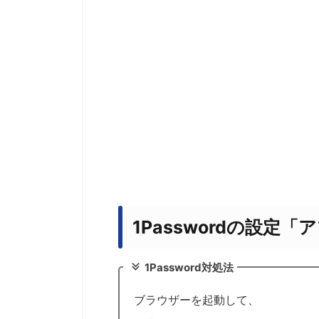
1Passwordの設定
1Password対処法
ブラウザーを起動して、