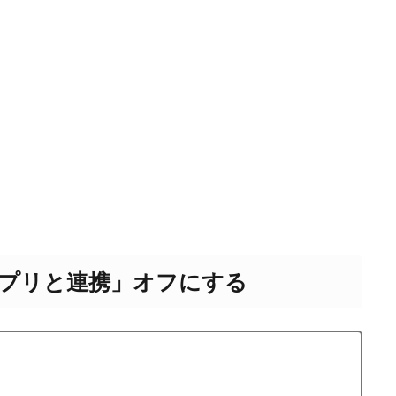
「アプリと連携」オフにする