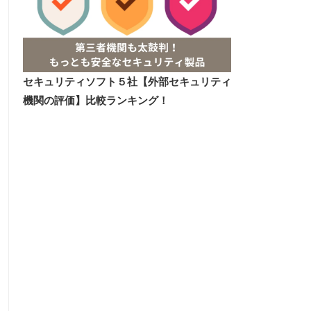
セキュリティソフト５社【外部セキュリティ
機関の評価】比較ランキング！