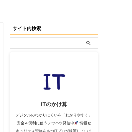
サイト内検索
ITのかけ算
デジタルのわかりにくいを「わかりやすく」
安全＆便利に使うノウハウ発信中
情報セ
キュリティ資格をもつITプロが執筆していま