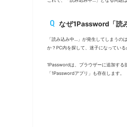
なぜ1Password
「読み込み中...」が発生してしまうのは
か？PC内を探して、迷子になっている
1Passwordは、ブラウザーに追加
「1Passwordアプリ」も存在します。