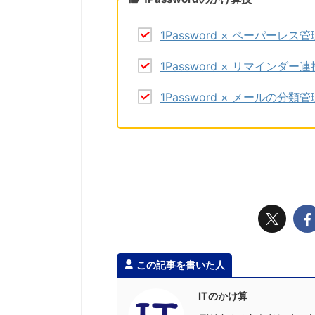
1Password × ペーパーレス管
1Password × リマインダー連
1Password × メールの分類管
この記事を書いた人
ITのかけ算