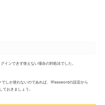
表示、ログインできず使えない場合の対処法でした。
ラウザーでしか使わないのであれば、1Passwordの設定から
しておきましょう。