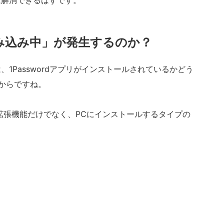
「読み込み中」が発生するのか？
、1Passwordアプリがインストールされているかどう
からですね。
する拡張機能だけでなく、PCにインストールするタイプの