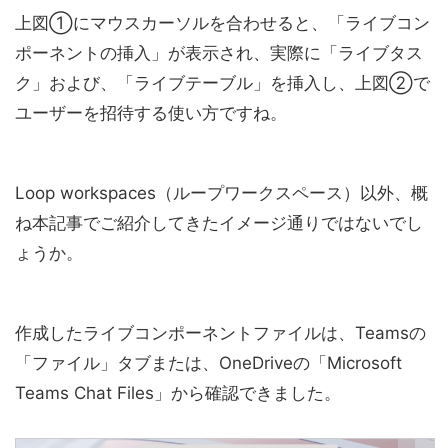
上図①にマウスカーソルを合わせると、「ライブコン
ポーネントの挿入」が表示され、実際に「ライブタス
ク」および、「ライブテーブル」を挿入し、上図②で
ユーザーを招待する使い方ですね。
Loop workspaces（ループワークスペース）以外、概
ね本記事でご紹介してきたイメージ通りではないでし
ょうか。
作成したライブコンポーネントファイルは、Teamsの
「ファイル」タブまたは、OneDriveの「Microsoft
Teams Chat Files」から確認できました。