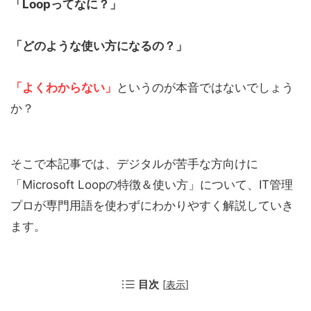
「Loopってなに？」
「どのような使い方になるの？」
「よくわからない」
というのが本音ではないでしょう
か？
そこで本記事では、デジタルが苦手な方向けに
「Microsoft Loopの特徴＆使い方」について、IT管理
プロが専門用語を使わずにわかりやすく解説していき
ます。
目次
[
表示
]