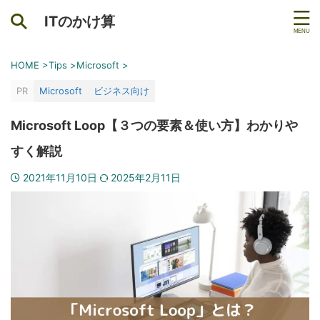
ITのかけ算
HOME
>
Tips
>
Microsoft
>
PR
Microsoft
ビジネス向け
Microsoft Loop【３つの要素＆使い方】わかりや
すく解説
2021年11月10日
2025年2月11日