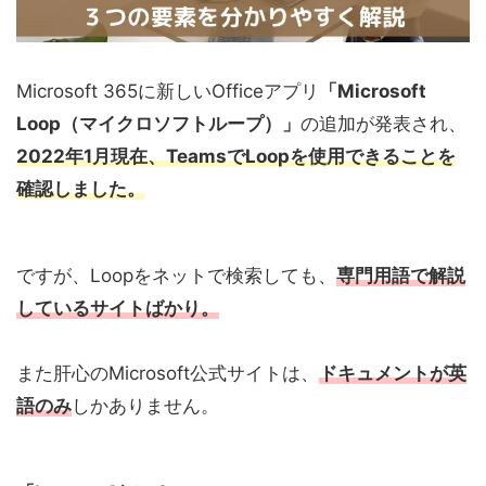
Microsoft 365に新しいOfficeアプリ
「Microsoft
Loop（マイクロソフトループ）」
の追加が発表され、
2022年1月現在、TeamsでLoopを使用できることを
確認しました。
ですが、Loopをネットで検索しても、
専門用語で解説
しているサイトばかり。
また肝心のMicrosoft公式サイトは、
ドキュメントが英
語のみ
しかありません。