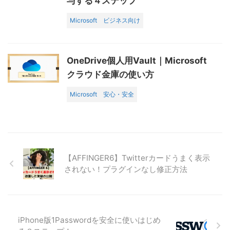
与する４ステップ
Microsoft
ビジネス向け
OneDrive個人用Vault｜Microsoft
クラウド金庫の使い方
Microsoft
安心・安全
【AFFINGER6】Twitterカードうまく表示
されない！プラグインなし修正方法
iPhone版1Passwordを安全に使いはじめ