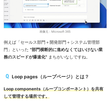
画像元：Microsoft 365
例えば「セールス部門＋開発部門＋システム管理部
門」といった
"部門横断的に進めなくてはいけない業
務のスピードが爆速化"
まちがいなしですね。
Loop pages（ループページ）とは？
Loop components（ループコンポーネント）を共有
して管理する場所です。