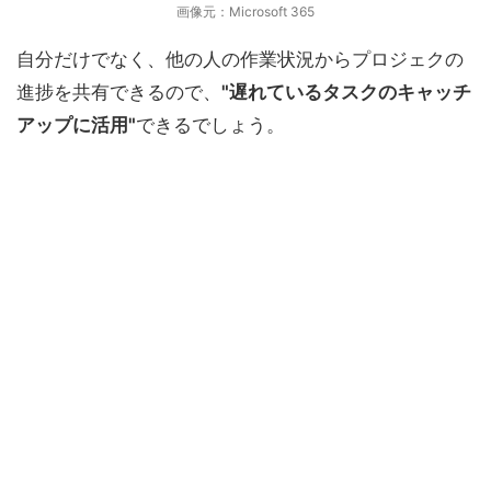
画像元：Microsoft 365
自分だけでなく、他の人の作業状況からプロジェクの
進捗を共有できるので、
"遅れているタスクのキャッチ
アップに活用"
できるでしょう。