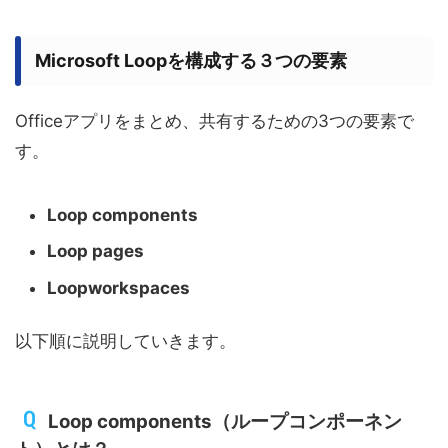
Microsoft Loopを構成する３つの要素
Officeアプリをまとめ、共有するための3つの要素で
す。
Loop components
Loop pages
Loopworkspaces
以下順に説明していきます。
Loop components（ループコンポーネン