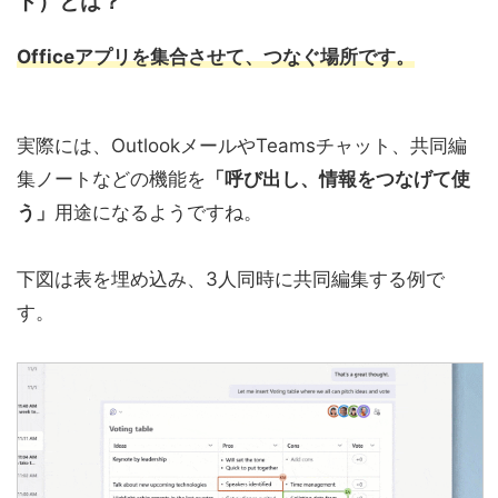
ト）とは？
Officeアプリを集合させて、つなぐ場所です。
実際には、OutlookメールやTeamsチャット、共同編
集ノートなどの機能を
「呼び出し、情報をつなげて使
う」
用途になるようですね。
下図は表を埋め込み、3人同時に共同編集する例で
す。