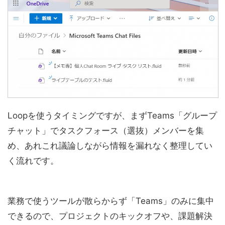
Loopを使うタイミングですが、まずTeams「グループ
チャット」でタスクフォース（選抜）メンバーを集
め、あれこれ議論しながら情報を漏れなく整理してい
く流れです。
業務で使うツールが散らからず「Teams」のみに集中
できるので、プロジェクトのキックオフや、課題解決