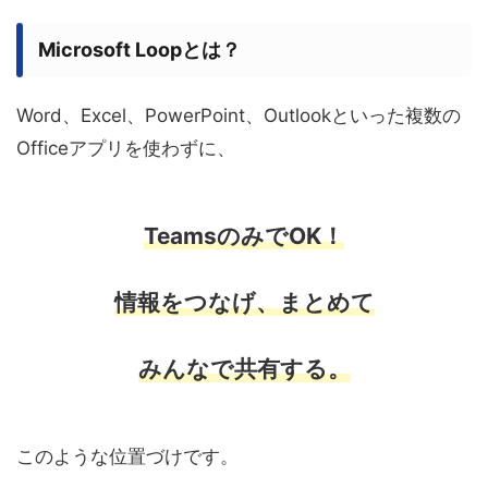
Microsoft Loopとは？
Word、Excel、PowerPoint、Outlookといった複数の
Officeアプリを使わずに、
TeamsのみでOK！
情報をつなげ、まとめて
みんなで共有する。
このような位置づけです。