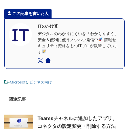
この記事を書いた人
ITのかけ算
デジタルのわかりにくいを「わかりやすく」
安全＆便利に使うノウハウ発信中
情報セ
キュリティ資格をもつITプロが執筆していま
す
-
Microsoft
,
ビジネス向け
関連記事
Teamsチャネルに追加したアプリ、
コネクタの設定変更・削除する方法