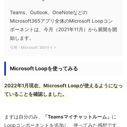
Teams、Outlook、OneNoteなどの
Microsoft365アプリ全体のMicrosoft Loopコン
ポーネントは、今月（2021年11月）から展開を開
始します。
引用：Microsoft 365サイト
Microsoft Loopを使ってみる
2022年1月現在、Microsoft Loopが使えるようになっ
ていることを確認しました。
まずは自分のみ、
「Teamsマイチャットルーム」
に
Loopコンポーネントを追加し、使ってみた感想です。