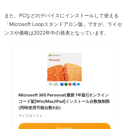
また、PCなどのデバイスにインストールして使える
「Microsoft Loopスタンドアロン版」ですが、ライセ
ンスや価格は2022年中の発表となっています。
Microsoft 365 Personal(最新 1年版)|オンライン
コード版|Win/Mac/iPad|インストール台数無制限
(同時使用可能台数5台)
マイクロソフト
Amazon