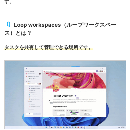
す。
Loop workspaces（ループワークスペー
ス）とは？
タスクを共有して管理できる場所です。