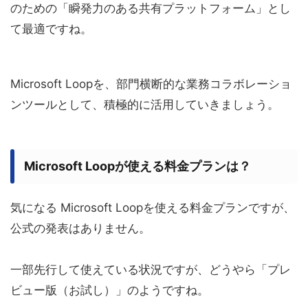
のための「瞬発力のある共有プラットフォーム」とし
て最適ですね。
Microsoft Loopを、部門横断的な業務コラボレーショ
ンツールとして、積極的に活用していきましょう。
Microsoft Loopが使える料金プランは？
気になる Microsoft Loopを使える料金プランですが、
公式の発表はありません。
一部先行して使えている状況ですが、どうやら「プレ
ビュー版（お試し）」のようですね。