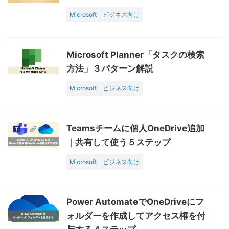
Microsoft
ビジネス向け
Microsoft Planner「タスクの検索
方法」３パターン解説
Microsoft
ビジネス向け
Teamsチームに個人OneDrive追加
｜共有して使う５ステップ
Microsoft
ビジネス向け
Power AutomateでOneDriveにフ
ォルダーを作成してアクセス権を付