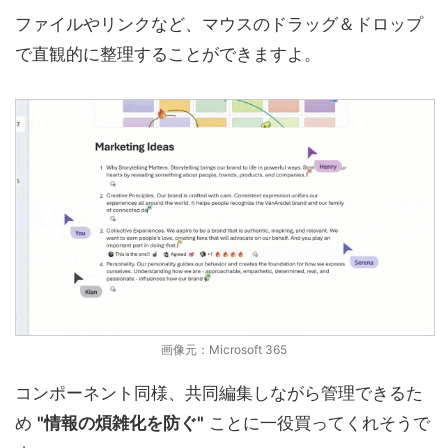
ファイルやリンクなど、マウスのドラッグ＆ドロップ
で直観的に整理することができますよ。
画像元：Microsoft 365
コンポーネント同様、共同編集しながら管理できるた
め
"情報の煩雑化を防ぐ"
ことに一役買ってくれそうで