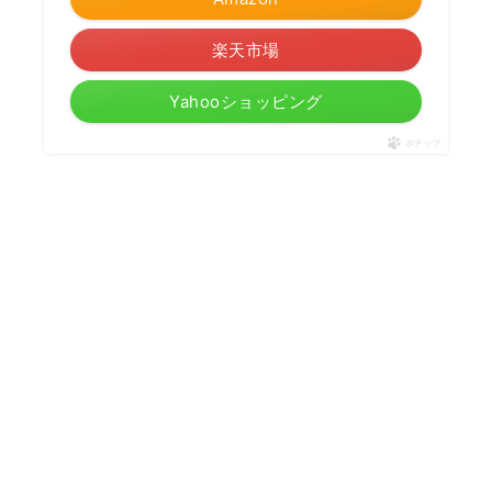
楽天市場
Yahooショッピング
ポチップ