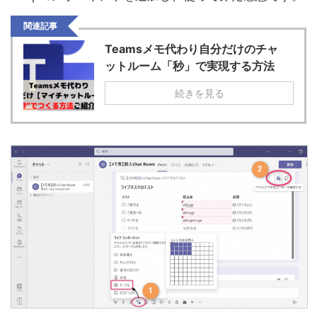
関連記事
Teamsメモ代わり自分だけのチャ
ットルーム「秒」で実現する方法
続きを見る