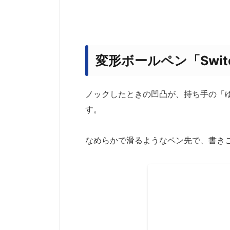
変形ボールペン「Swit
ノックしたときの凹凸が、持ち手の「
す。
なめらかで滑るようなペン先で、書き