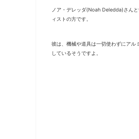
ノア・デレッダ(Noah Deledda
ィストの方です。
彼は、機械や道具は一切使わずにアル
しているそうですよ。