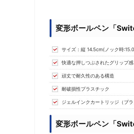
変形ボールペン「Swit
サイズ：縦 14.5cm(ノック時:15.0c
快適な押しつぶされたグリップ感
頑丈で耐久性のある構造
耐破損性プラスチック
ジェルインクカートリッジ（ブラ
変形ボールペン「Swi