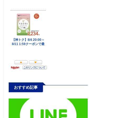
おすすめ記事