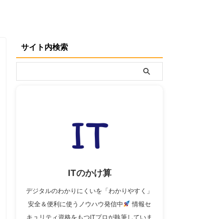
サイト内検索
ITのかけ算
デジタルのわかりにくいを「わかりやすく」
安全＆便利に使うノウハウ発信中
情報セ
キュリティ資格をもつITプロが執筆していま