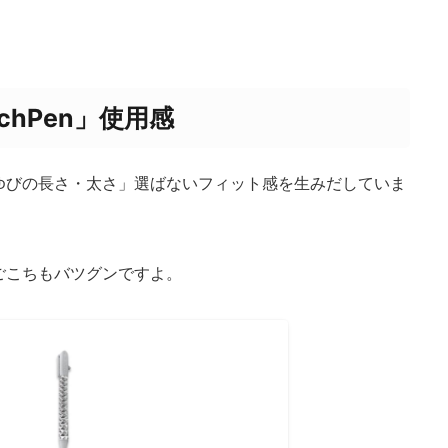
chPen」使用感
ゆびの長さ・太さ」選ばないフィット感を生みだしていま
ごこちもバツグンですよ。