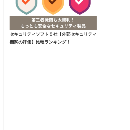
セキュリティソフト５社【外部セキュリティ
機関の評価】比較ランキング！