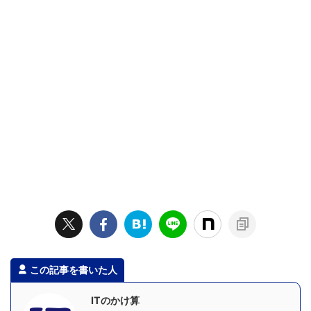
この記事を書いた人
ITのかけ算