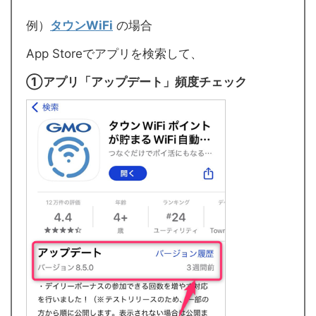
例）
タウンWiFi
の場合
App Storeでアプリを検索して、
①アプリ「アップデート」頻度チェック