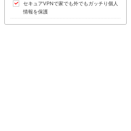
セキュアVPNで家でも外でもガッチり個人
情報を保護