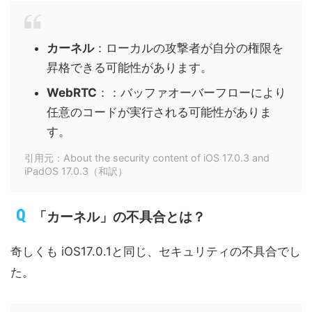
カーネル
：ローカルの攻撃者が自分の権限を
昇格できる可能性があります。
WebRTC
：：バッファオーバーフローにより
任意のコードが実行される可能性がありま
す。
引用元：About the security content of iOS 17.0.3 and
iPadOS 17.0.3（和訳）
「
カーネル」
の不具合とは？
奇しくも iOS17.0.1と同じ、セキュリティの不具合でし
た。