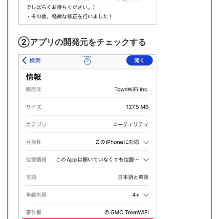
②アプリの開発元をチェックする