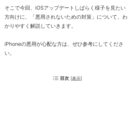
そこで今回、iOSアップデートしばらく様子を見たい
方向けに、「悪用されないための対策」について、わ
かりやすく解説していきます。
iPhoneの悪用が心配な方は、ぜひ参考にしてくださ
い。
目次
[
表示
]