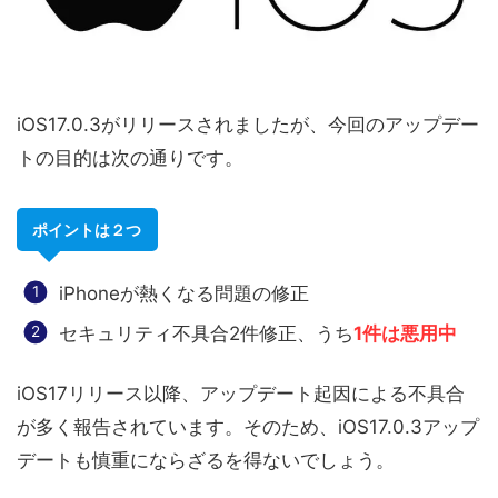
iOS17.0.3がリリースされましたが、今回のアップデー
トの目的は次の通りです。
ポイントは２つ
iPhoneが熱くなる問題の修正
セキュリティ不具合2件修正、うち
1件は悪用中
iOS17リリース以降、アップデート起因による不具合
が多く報告されています。そのため、iOS17.0.3アップ
デートも慎重にならざるを得ないでしょう。