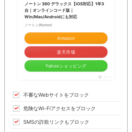
ノートン 360 デラックス【iOS対応】1年3
台｜オンラインコード版｜
Win/Mac/Androidにも対応
ノートン(Norton)
Amazon
楽天市場
Yahooショッピング
ポチップ
不審なWebサイトをブロック
危険なWi-Fiアクセスをブロック
SMSの詐欺リンクもブロック