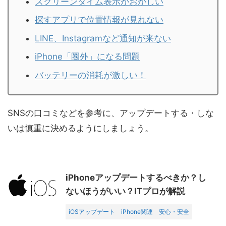
スクリーンタイム表示がおかしい
探すアプリで位置情報が見れない
LINE、Instagramなど通知が来ない
iPhone「圏外」になる問題
バッテリーの消耗が激しい！
SNSの口コミなどを参考に、アップデートする・しな
いは慎重に決めるようにしましょう。
iPhoneアップデートするべきか？し
ないほうがいい？ITプロが解説
iOSアップデート
iPhone関連
安心・安全