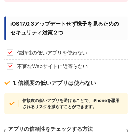
iOS17.0.3アップデートせず様子を見るための
セキュリティ対策２つ
信頼性の低いアプリを使わない
不審なWebサイトに近寄らない
1. 信頼度の低いアプリは使わない
信頼度の低いアプリを避けることで、iPhoneを悪用
されるリスクを減らすことができます。
アプリの信頼性をチェックする方法