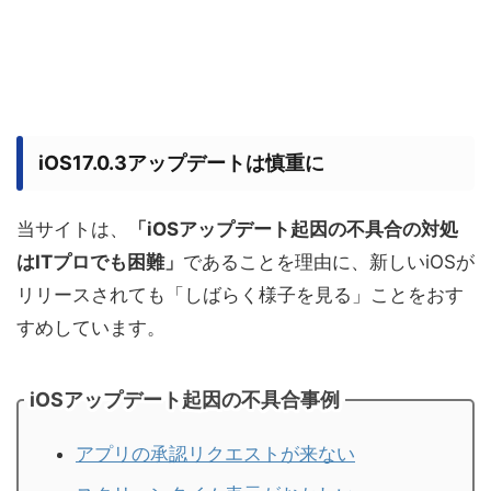
iOS17.0.3アップデートは慎重に
当サイトは、
「iOSアップデート起因の不具合の対処
は
ITプロでも困難」
であることを理由に、新しいiOSが
リリースされても「しばらく様子を見る」ことをおす
すめしています。
iOSアップデート起因の不具合事例
アプリの承認リクエストが来ない