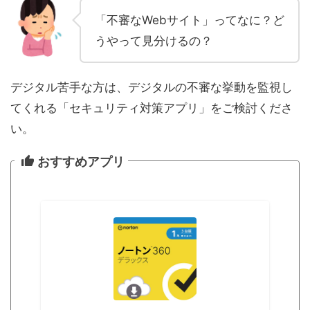
「不審なWebサイト」ってなに？ど
うやって見分けるの？
デジタル苦手な方は、デジタルの不審な挙動を監視し
てくれる「セキュリティ対策アプリ」をご検討くださ
い。
おすすめアプリ