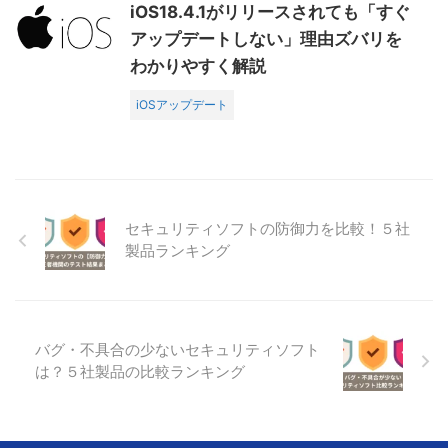
iOS18.4.1がリリースされても「すぐ
アップデートしない」理由ズバリを
わかりやすく解説
iOSアップデート
セキュリティソフトの防御力を比較！５社
製品ランキング
バグ・不具合の少ないセキュリティソフト
は？５社製品の比較ランキング