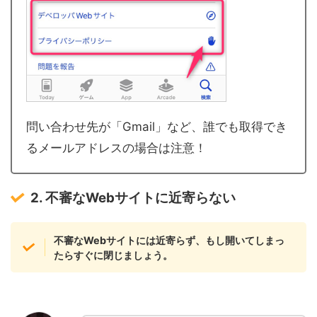
問い合わせ先が「Gmail」など、誰でも取得でき
るメールアドレスの場合は注意！
2. 不審なWebサイトに近寄らない
不審なWebサイトには近寄らず、もし開いてしまっ
たらすぐに閉じましょう。