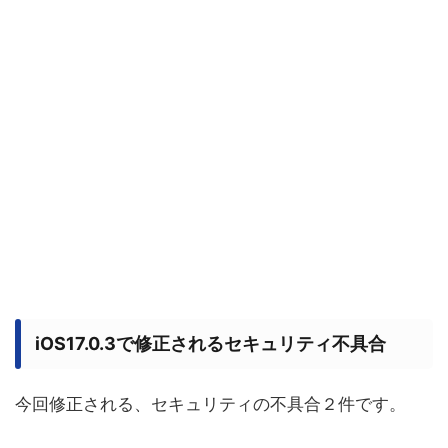
iOS17.0.3で修正されるセキュリティ不具合
今回修正される、セキュリティの不具合２件です。