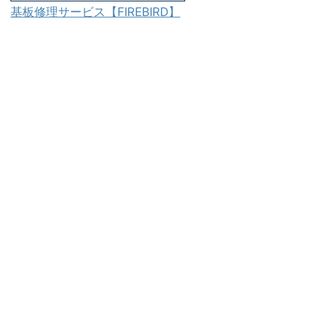
基板修理サービス【FIREBIRD】