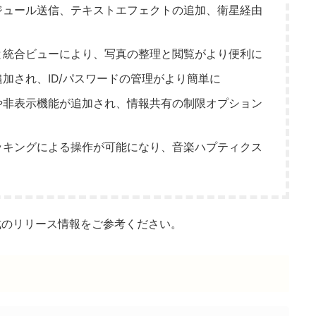
ケジュール送信、テキストエフェクトの追加、衛星経由
能と統合ビューにより、写真の整理と閲覧がより便利に
追加され、ID/パスワードの管理がより簡単に
クや非表示機能が追加され、情報共有の制限オプション
ラッキングによる操作が可能になり、音楽ハプティクス
公式のリリース情報をご参考ください。