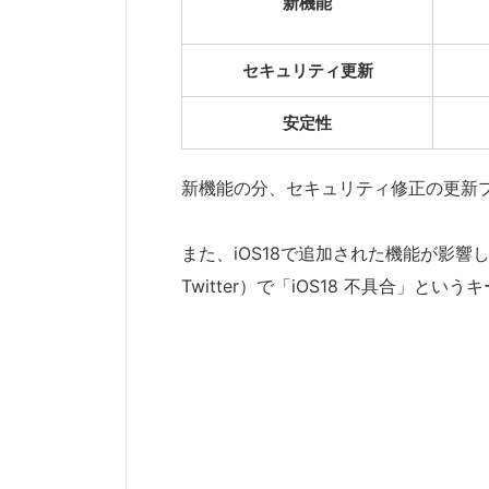
新機能
セキュリティ更新
安定性
新機能の分、セキュリティ修正の更新
また、iOS18で追加された機能が影
Twitter）で「iOS18 不具合」と