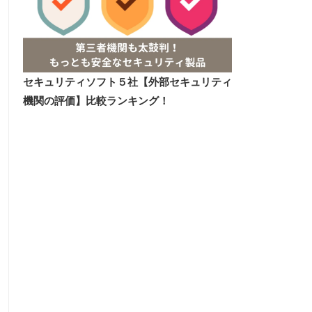
セキュリティソフト５社【外部セキュリティ
機関の評価】比較ランキング！