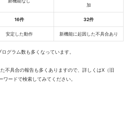
新機能なし
加
16件
32件
安定した動作
新機能に起因した不具合あり
プログラム数も多くなっています。
響した不具合の報告も多くありますので、詳しくはX（旧
いうキーワードで検索してみてください。