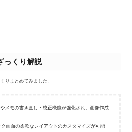
？ざっくり解説
っくりまとめてみました。
ージやメモの書き直し・校正機能が強化され、画像作成
ロック画面の柔軟なレイアウトのカスタマイズが可能