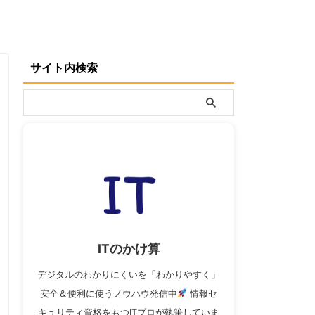
サイト内検索
ITのかけ算
デジタルのわかりにくいを「わかりやすく」
安全＆便利に使うノウハウ発信中
情報セ
キュリティ資格をもつITプロが執筆していま