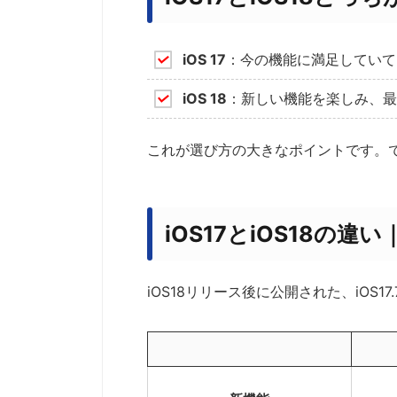
iOS 17
：今の機能に満足していて
iOS 18
：新しい機能を楽しみ、最
これが選び方の大きなポイントです。
iOS17とiOS18の違
iOS18リリース後に公開された、iOS1