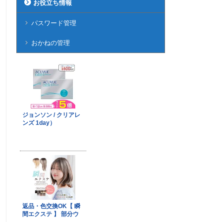
お役立ち情報
パスワード管理
おかねの管理