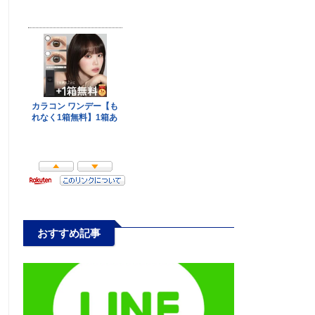
おすすめ記事