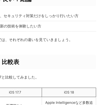
、セキュリティ対策だけをしっかり行いたい方
新の技術を体験したい方
では、それぞれの違いを見ていきましょう。
い｜比較表
7.7と比較してみました。
iOS 17.7
iOS 18
Apple Intelligenceなど多数追