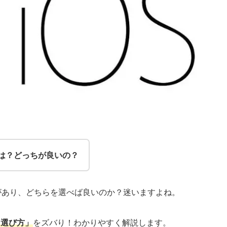
違いは？どっちが良いの？
通知があり、どちらを選べば良いのか？迷いますよね。
い・選び方」
をズバり！わかりやすく解説します。