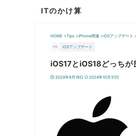
ITのかけ算
HOME
>
Tips
>
iPhone関連
>
iOSアップデート
PR
iOSアップデート
iOS17とiOS18ど
2024年9月18日
2024年10月31日