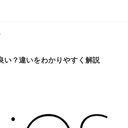
>
っちが良い？違いをわかりやすく解説