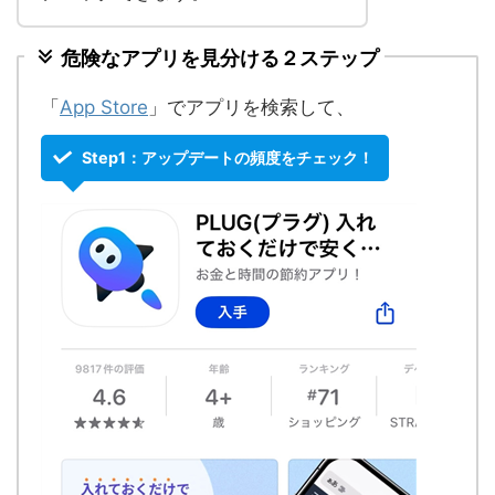
危険なアプリを見分ける２ステップ
「
App Store
」でアプリを検索して、
Step1：アップデートの頻度をチェック！