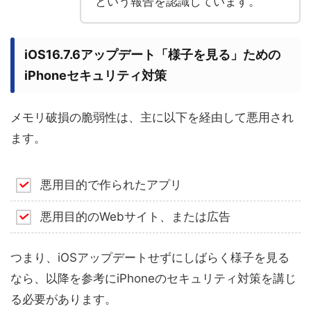
という報告を認識しています。
iOS16.7.6アップデート「様子を見る」ための
iPhoneセキュリティ対策
メモリ破損の脆弱性は、主に以下を経由して悪用され
ます。
悪用目的で作られたアプリ
悪用目的のWebサイト、または広告
つまり、iOSアップデートせずにしばらく様子を見る
なら、以降を参考にiPhoneのセキュリティ対策を講じ
る必要があります。