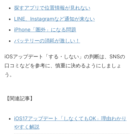
探すアプリで位置情報が見れない
LINE、Instagramなど通知が来ない
iPhone「圏外」になる問題
バッテリーの消耗が激しい！
iOSアップデート「する・しない」の判断は、SNSの
口コミなどを参考に、慎重に決めるようにしましょ
う。
【関連記事】
iOS17アップデート「しなくてもOK」理由わかり
やすく解説