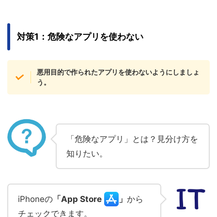
対策1：危険なアプリを使わない
悪用目的で作られたアプリを使わないようにしましょ
う。
「危険なアプリ」とは？見分け方を
知りたい。
iPhoneの
「App Store
」
から
チェックできます。