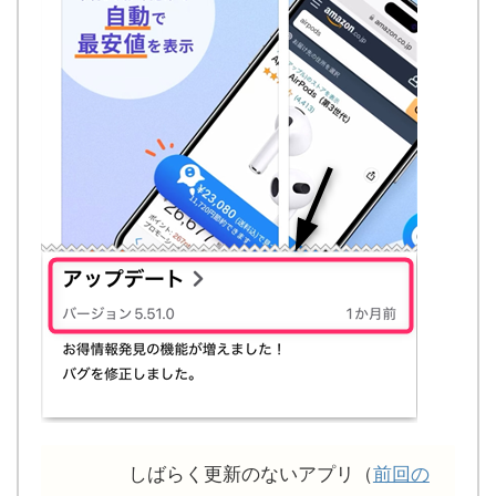
しばらく更新のないアプリ（
前回の