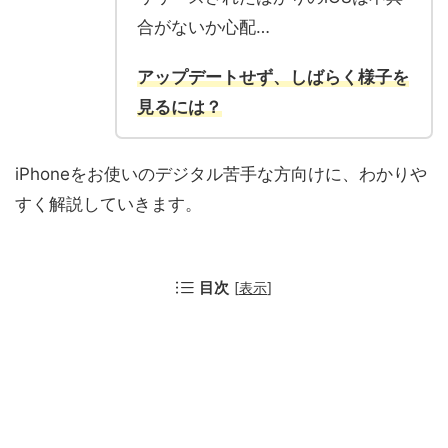
合がないか心配…
アップデートせず、しばらく様子を
見るには？
iPhoneをお使いのデジタル苦手な方向けに、わかりや
すく解説していきます。
目次
[
表示
]