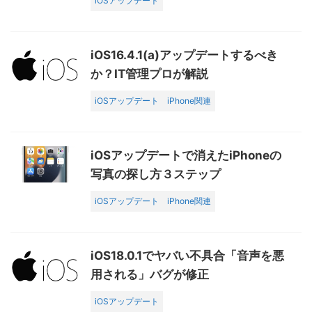
iOSアップデート
iOS16.4.1(a)アップデートするべき
か？IT管理プロが解説
iOSアップデート
iPhone関連
iOSアップデートで消えたiPhoneの
写真の探し方３ステップ
iOSアップデート
iPhone関連
iOS18.0.1でヤバい不具合「音声を悪
用される」バグが修正
iOSアップデート