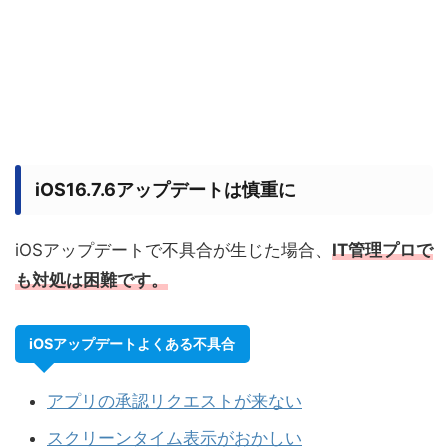
iOS16.7.6アップデートは慎重に
iOSアップデートで不具合が生じた場合、
IT管理プロで
も対処は困難です。
iOSアップデートよくある不具合
アプリの承認リクエストが来ない
スクリーンタイム表示がおかしい