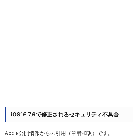
iOS16.7.6で修正されるセキュリティ不具合
Apple公開情報からの引用（筆者和訳）です。