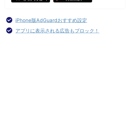
iPhone版AdGuardおすすめ設定
アプリに表示される広告もブロック！