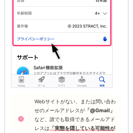
Webサイトがない、または
問い合わ
せのメールアドレスが
「@Gmail」
など、誰でも取得できるメールアド
レスは
「実態を隠している可能性が