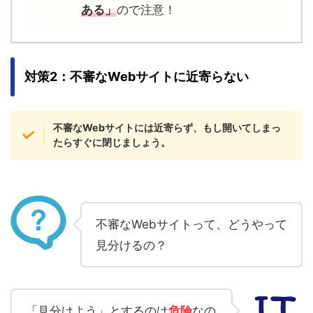
ある」
ので注意！
対策2：不審なWebサイトに近寄らない
不審なWebサイトには近寄らず、もし開いてしまっ
たらすぐに閉じましょう。
不審なWebサイトって、どうやって
見分けるの？
「見分けよう」とするのは
危険
なの