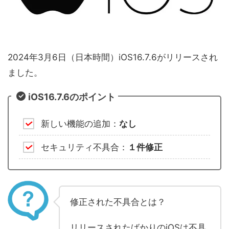
2024年3月6日（日本時間）iOS16.7.6がリリースされ
ました。
iOS16.7.6のポイント
新しい機能の追加：
なし
セキュリティ不具合：
１件修正
修正された不具合とは？
リリースされたばかりのiOSは不具