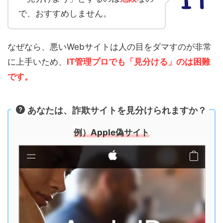
で、おすすめしません。
なぜなら、悪いWebサイトは人の目をダマすのが非常
に上手いため、
IT管理プロでも「見分ける」のは困難
です。
あなたは、詐欺サイトを見分けられますか？
例）Apple偽サイト