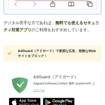
デジタル苦手な方であれば、
無料でも使えるセキュリ
ティ対策アプリ
のご利用をおすすめしています。
AdGuard（アドガード）で迷惑な広告、危険なWeb
サイトをブロック！
AdGuard（アドガード）
Adguard Software Limited
無料
posted with
ア
プリーチ